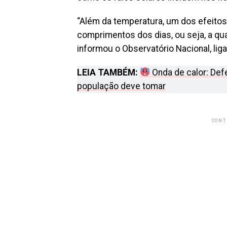
“Além da temperatura, um dos efeitos
comprimentos dos dias, ou seja, a qua
informou o Observatório Nacional, liga
LEIA TAMBÉM:
Onda de calor: Defe
população deve tomar
CONT