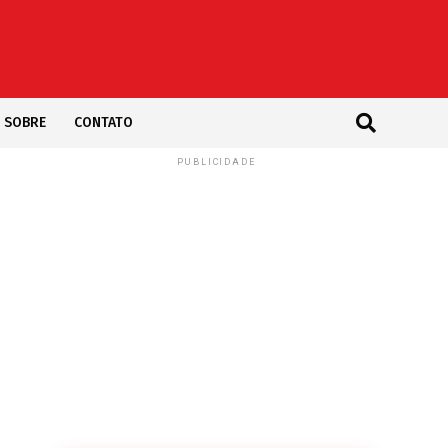
SOBRE
CONTATO
PUBLICIDADE