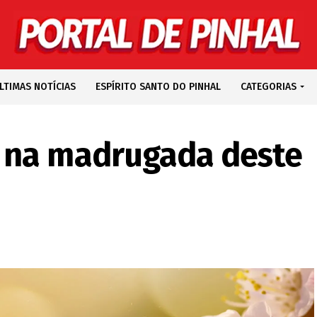
LTIMAS NOTÍCIAS
ESPÍRITO SANTO DO PINHAL
CATEGORIAS
 na madrugada deste