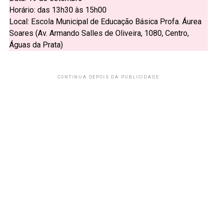
Horário: das 13h30 às 15h00
Local: Escola Municipal de Educação Básica Profa. Áurea
Soares (Av. Armando Salles de Oliveira, 1080, Centro,
Águas da Prata)
CONTINUA DEPOIS DA PUBLICIDADE