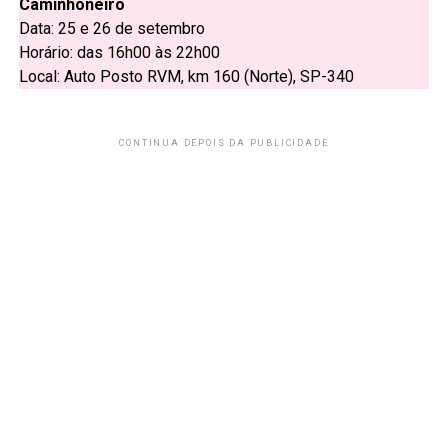
Caminhoneiro
Data: 25 e 26 de setembro
Horário: das 16h00 às 22h00
Local: Auto Posto RVM, km 160 (Norte), SP-340
CONTINUA DEPOIS DA PUBLICIDADE