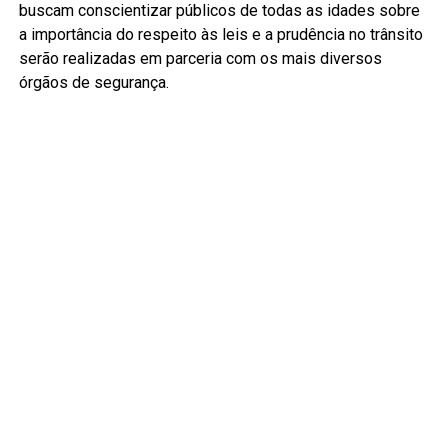
buscam conscientizar públicos de todas as idades sobre
a importância do respeito às leis e a prudência no trânsito
serão realizadas em parceria com os mais diversos
órgãos de segurança.