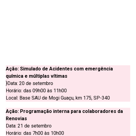
Ação: Simulado de Acidentes com emergência
química e múltiplas vítimas
}Data: 20 de setembro
Horário: das 09h00 às 11h00
Local: Base SAU de Mogi Guaçu, km 175, SP-340
Ação: Programação interna para colaboradores da
Renovias
Data: 21 de setembro
Horário: das 7h00 às 10h00