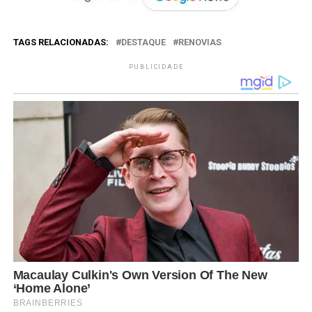
TAGS RELACIONADAS:
DESTAQUE
RENOVIAS
PUBLICIDADE