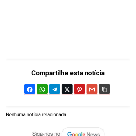
Compartilhe esta notícia
Nenhuma notícia relacionada.