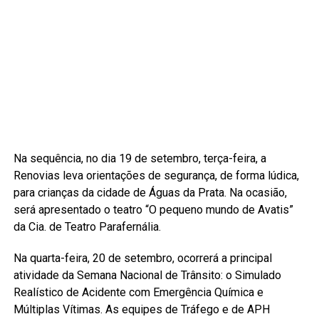
Na sequência, no dia 19 de setembro, terça-feira, a
Renovias leva orientações de segurança, de forma lúdica,
para crianças da cidade de Águas da Prata. Na ocasião,
será apresentado o teatro “O pequeno mundo de Avatis”
da Cia. de Teatro Parafernália.
Na quarta-feira, 20 de setembro, ocorrerá a principal
atividade da Semana Nacional de Trânsito: o Simulado
Realístico de Acidente com Emergência Química e
Múltiplas Vítimas. As equipes de Tráfego e de APH