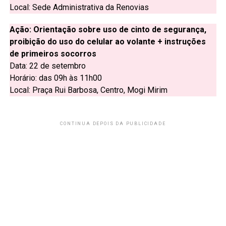
Local: Sede Administrativa da Renovias
Ação: Orientação sobre uso de cinto de segurança,
proibição do uso do celular ao volante + instruções
de primeiros socorros
Data: 22 de setembro
Horário: das 09h às 11h00
Local: Praça Rui Barbosa, Centro, Mogi Mirim
CONTINUA DEPOIS DA PUBLICIDADE