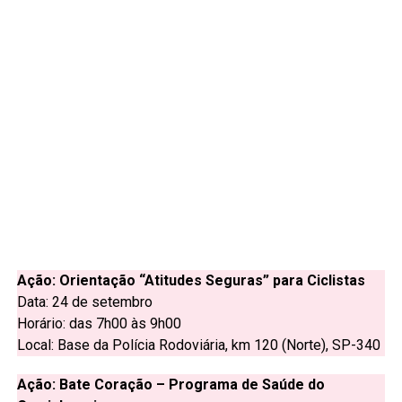
Ação: Orientação “Atitudes Seguras” para Ciclistas
Data: 24 de setembro
Horário: das 7h00 às 9h00
Local: Base da Polícia Rodoviária, km 120 (Norte), SP-340
Ação: Bate Coração – Programa de Saúde do