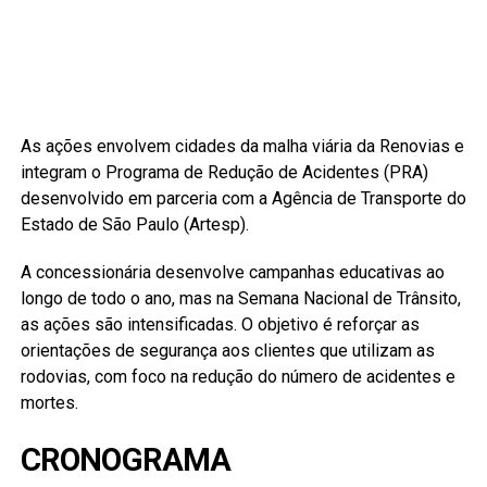
As ações envolvem cidades da malha viária da Renovias e
integram o Programa de Redução de Acidentes (PRA)
desenvolvido em parceria com a Agência de Transporte do
Estado de São Paulo (Artesp).
A concessionária desenvolve campanhas educativas ao
longo de todo o ano, mas na Semana Nacional de Trânsito,
as ações são intensificadas. O objetivo é reforçar as
orientações de segurança aos clientes que utilizam as
rodovias, com foco na redução do número de acidentes e
mortes.
CRONOGRAMA