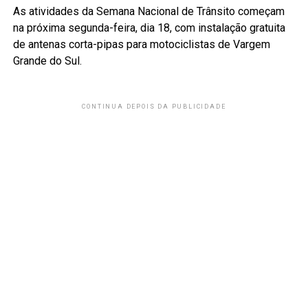
As atividades da Semana Nacional de Trânsito começam
na próxima segunda-feira, dia 18, com instalação gratuita
de antenas corta-pipas para motociclistas de Vargem
Grande do Sul.
CONTINUA DEPOIS DA PUBLICIDADE