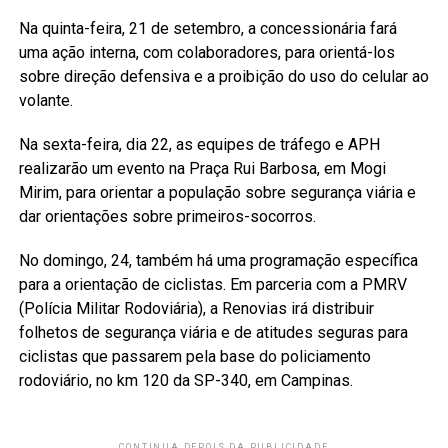
Na quinta-feira, 21 de setembro, a concessionária fará
uma ação interna, com colaboradores, para orientá-los
sobre direção defensiva e a proibição do uso do celular ao
volante.
Na sexta-feira, dia 22, as equipes de tráfego e APH
realizarão um evento na Praça Rui Barbosa, em Mogi
Mirim, para orientar a população sobre segurança viária e
dar orientações sobre primeiros-socorros.
No domingo, 24, também há uma programação específica
para a orientação de ciclistas. Em parceria com a PMRV
(Polícia Militar Rodoviária), a Renovias irá distribuir
folhetos de segurança viária e de atitudes seguras para
ciclistas que passarem pela base do policiamento
rodoviário, no km 120 da SP-340, em Campinas.
CONTINUA DEPOIS DA PUBLICIDADE