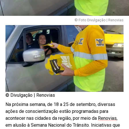
© Foto Divulgação | Renovias
© Divulgação | Renovias
Na próxima semana, de 18 a 25 de setembro, diversas
ações de conscientização estão programadas para
acontecer nas cidades da região, por meio da
Renovias
,
em alusão à Semana Nacional do Trânsito. Iniciativas que