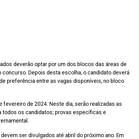
sados deverão optar por um dos blocos das áreas de
 concurso. Depois desta escolha, o candidato deverá
 de preferência entre as vagas disponíveis, no bloco
 fevereiro de 2024. Neste dia, serão realizadas as
 todos os candidatos; provas específicas e
vernamental.
 devem ser divulgados até abril do próximo ano. Em