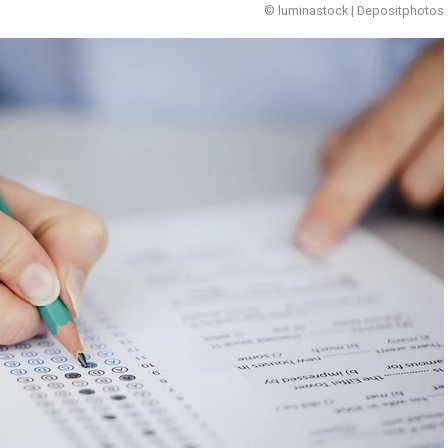
© luminastock | Depositphotos