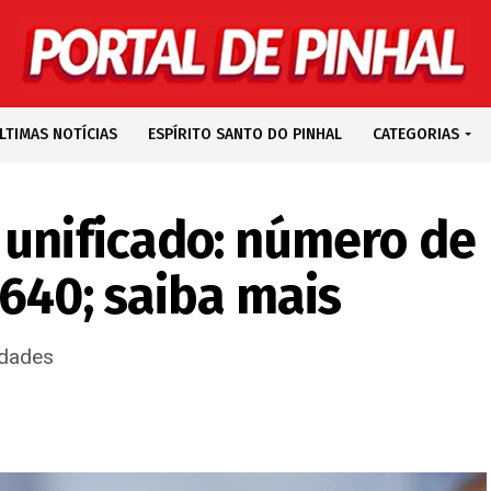
LTIMAS NOTÍCIAS
ESPÍRITO SANTO DO PINHAL
CATEGORIAS
 unificado: número de
640; saiba mais
idades