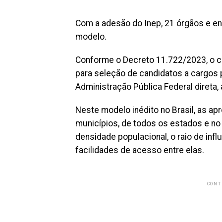
Com a adesão do Inep, 21 órgãos e en
modelo.
Conforme o Decreto 11.722/2023, o c
para seleção de candidatos a cargos 
Administração Pública Federal direta,
Neste modelo inédito no Brasil, as a
municípios, de todos os estados e no 
densidade populacional, o raio de inf
facilidades de acesso entre elas.
CONT