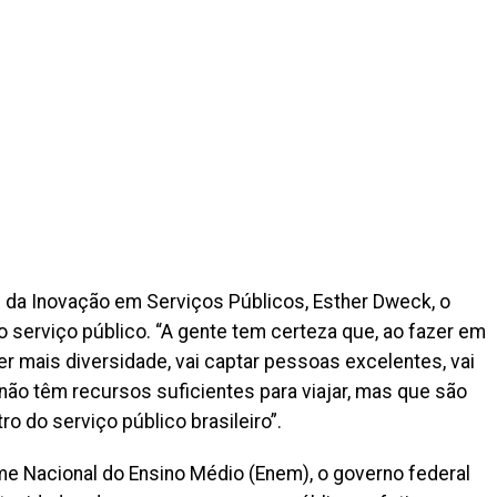
 da Inovação em Serviços Públicos, Esther Dweck, o
serviço público. “A gente tem certeza que, ao fazer em
ter mais diversidade, vai captar pessoas excelentes, vai
não têm recursos suficientes para viajar, mas que são
o do serviço público brasileiro”.
e Nacional do Ensino Médio (Enem), o governo federal