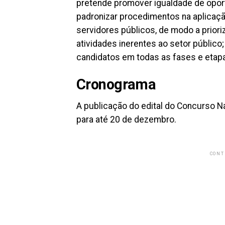
pretende promover igualdade de opor
padronizar procedimentos na aplicaç
servidores públicos, de modo a prior
atividades inerentes ao setor público
candidatos em todas as fases e etap
Cronograma
A publicação do edital do Concurso Na
para até 20 de dezembro.
CONT