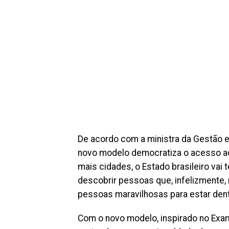
De acordo com a ministra da Gestão e
novo modelo democratiza o acesso ao 
mais cidades, o Estado brasileiro vai 
descobrir pessoas que, infelizmente, 
pessoas maravilhosas para estar dentr
Com o novo modelo, inspirado no Exam