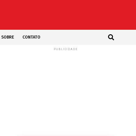
SOBRE
CONTATO
PUBLICIDADE