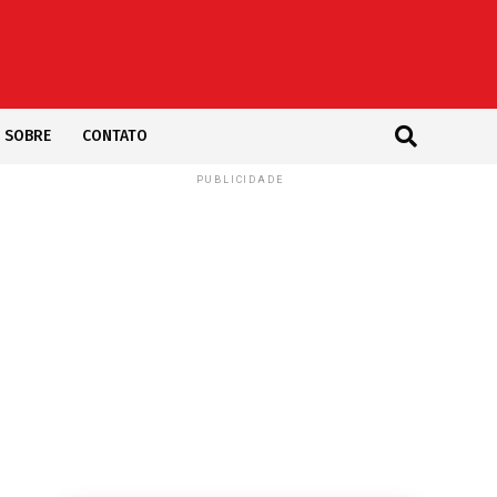
SOBRE
CONTATO
PUBLICIDADE