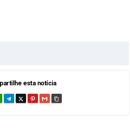
artilhe esta notícia