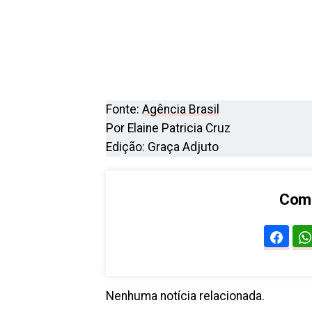
Fonte:
Agência Brasil
Por Elaine Patricia Cruz
Edição: Graça Adjuto
Comp
Nenhuma notícia relacionada.