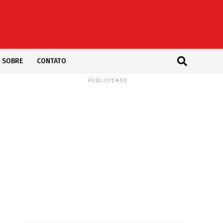
SOBRE
CONTATO
PUBLICIDADE