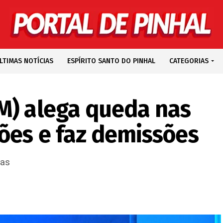
LTIMAS NOTÍCIAS
ESPÍRITO SANTO DO PINHAL
CATEGORIAS
M) alega queda nas
ões e faz demissões
tas