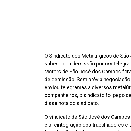
O Sindicato dos Metalúrgicos de São
sabendo da demissão por um telegram
Motors de São José dos Campos fora
de demissão. Sem prévia negociação 
enviou telegramas a diversos metalúr
companheiros, o sindicato foi pego d
disse nota do sindicato.
O sindicato de São José dos Campos 
e a reintegração dos trabalhadores 