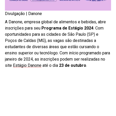
Divulgação | Danone
A Danone, empresa global de alimentos e bebidas, abre
inscrições para seu
Programa de Estágio 2024
. Com
oportunidades para as cidades de São Paulo (SP) e
Poços de Caldas (MG), as vagas são destinadas a
estudantes de diversas áreas que estão cursando o
ensino superior ou tecnólogo. Com início programado para
janeiro de 2024, as inscrições podem ser realizadas no
site
Estágio Danone
até o dia
23 de outubro
.