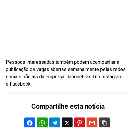
Pessoas interessadas também podem acompanhar a
publicação de vagas abertas semanalmente pelas redes
sociais oficiais da empresa: danonebrasil no Instagram
e Facebook.
Compartilhe esta notícia