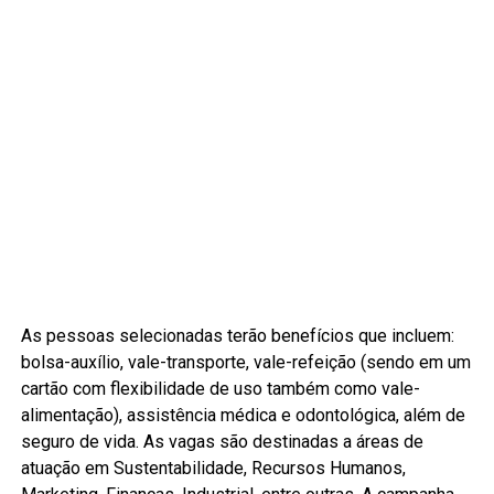
As pessoas selecionadas terão benefícios que incluem:
bolsa-auxílio, vale-transporte, vale-refeição (sendo em um
cartão com flexibilidade de uso também como vale-
alimentação), assistência médica e odontológica, além de
seguro de vida. As vagas são destinadas a áreas de
atuação em Sustentabilidade, Recursos Humanos,