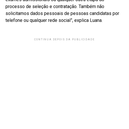
processo de seleção e contratação. Também não
solicitamos dados pessoais de pessoas candidatas por
telefone ou qualquer rede social”, explica Luana.
CONTINUA DEPOIS DA PUBLICIDADE