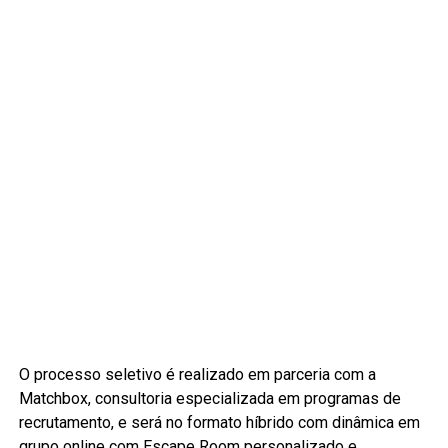
O processo seletivo é realizado em parceria com a
Matchbox, consultoria especializada em programas de
recrutamento, e será no formato híbrido com dinâmica em
grupo online com Escape Room personalizado e