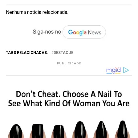
Nenhuma notícia relacionada.
TAGS RELACIONADAS:
DESTAQUE
PUBLICIDADE