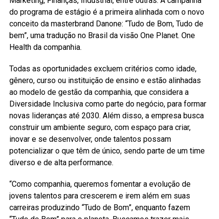
Marketing, Finanças, Industrial, entre outras. A campanha
do programa de estágio é a primeira alinhada com o novo
conceito da masterbrand Danone: “Tudo de Bom, Tudo de
bem”, uma tradução no Brasil da visão One Planet. One
Health da companhia.
Todas as oportunidades excluem critérios como idade,
gênero, curso ou instituição de ensino e estão alinhadas
ao modelo de gestão da companhia, que considera a
Diversidade Inclusiva como parte do negócio, para formar
novas lideranças até 2030. Além disso, a empresa busca
construir um ambiente seguro, com espaço para criar,
inovar e se desenvolver, onde talentos possam
potencializar o que têm de único, sendo parte de um time
diverso e de alta performance.
“Como companhia, queremos fomentar a evolução de
jovens talentos para crescerem e irem além em suas
carreiras produzindo “Tudo de Bom”, enquanto fazem