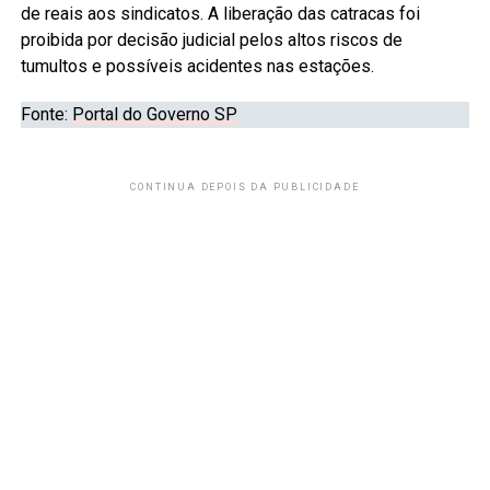
de reais aos sindicatos. A liberação das catracas foi
proibida por decisão judicial pelos altos riscos de
tumultos e possíveis acidentes nas estações.
Fonte:
Portal do Governo SP
CONTINUA DEPOIS DA PUBLICIDADE