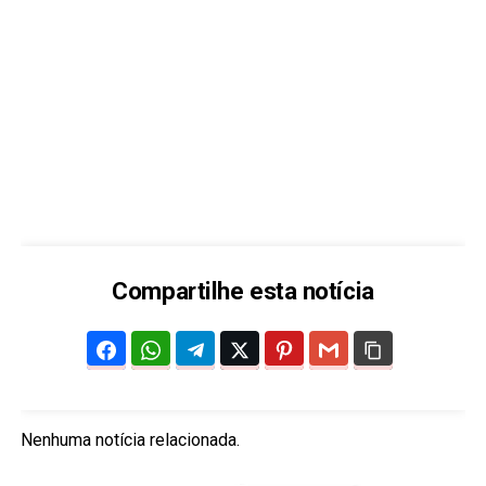
Compartilhe esta notícia
Nenhuma notícia relacionada.