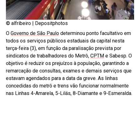
© alfribeiro |
Depositphotos
O
Governo de São Paulo
determinou ponto facultativo em
todos os serviços públicos estaduais da capital nesta
terça-feira (3), em função da paralisação prevista por
sindicatos de trabalhadores do Metrô,
CPTM
e Sabesp. O
objetivo é reduzir os prejuízos à população, garantindo a
remarcação de consultas, exames e demais serviços que
estavam agendados para a data da greve. As linhas
concedidas do metrô e trens vão funcionar normalmente
nas Linhas 4-Amarela, 5-Lilás, 8-Diamante e 9-Esmeralda.