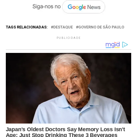
TAGS RELACIONADAS:
DESTAQUE
GOVERNO DE SÃO PAULO
PUBLICIDADE