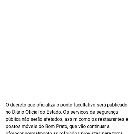
O decreto que oficializa o ponto facultativo será publicado
no Diário Oficial do Estado. Os serviços de segurança
pública não serão afetados, assim como os restaurantes e
postos móveis do Bom Prato, que vão continuar a
oferecer normalmente as refeições previstas para terça.