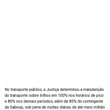
No transporte público, a Justiça determinou a manutenção
do transporte sobre trilhos em 100% nos horários de pico
e 80% nos demais períodos, além de 85% do contingente
da Sabesp, sob pena de multas diárias de até meio milhão