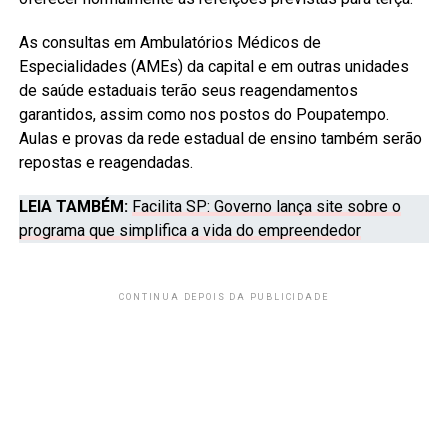
As consultas em Ambulatórios Médicos de
Especialidades (AMEs) da capital e em outras unidades
de saúde estaduais terão seus reagendamentos
garantidos, assim como nos postos do Poupatempo.
Aulas e provas da rede estadual de ensino também serão
repostas e reagendadas.
LEIA TAMBÉM:
Facilita SP: Governo lança site sobre o
programa que simplifica a vida do empreendedor
CONTINUA DEPOIS DA PUBLICIDADE