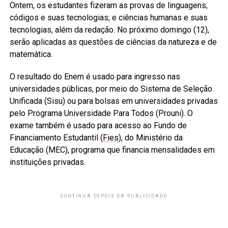
Ontem, os estudantes fizeram as provas de linguagens;
códigos e suas tecnologias; e ciências humanas e suas
tecnologias, além da redação. No próximo domingo (12),
serão aplicadas as questões de ciências da natureza e de
matemática.
O resultado do Enem é usado para ingresso nas
universidades públicas, por meio do Sistema de Seleção
Unificada (Sisu) ou para bolsas em universidades privadas
pelo Programa Universidade Para Todos (Prouni). O
exame também é usado para acesso ao Fundo de
Financiamento Estudantil (
Fies
), do Ministério da
Educação (MEC), programa que financia mensalidades em
instituições privadas.
CONTINUA DEPOIS DA PUBLICIDADE