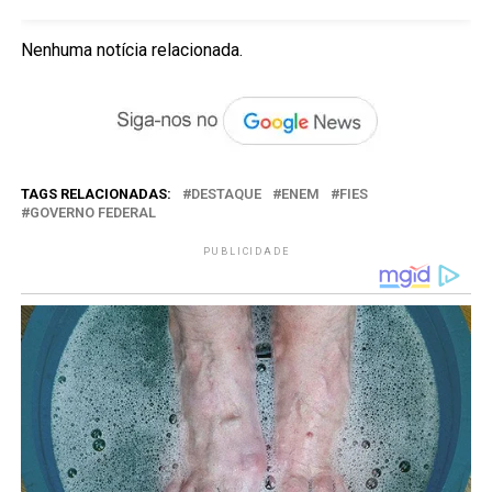
Nenhuma notícia relacionada.
TAGS RELACIONADAS:
DESTAQUE
ENEM
FIES
GOVERNO FEDERAL
PUBLICIDADE