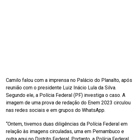
Camilo falou com a imprensa no Palácio do Planalto, após
reunião com o presidente Luiz Inácio Lula da Silva.
Segundo ele, a Polícia Federal (PF) investiga o caso. A
imagem de uma prova de redação do Enem 2023 circulou
nas redes sociais e em grupos do WhatsApp.
“Ontem, tivemos duas diligências da Polícia Federal em
relação às imagens circuladas, uma em Pernambuco e
outra aqui no Distrito Federal. Portanto, a Polícia Federal