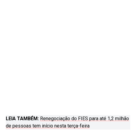
LEIA TAMBÉM:
Renegociação do FIES para até 1,2 milhão
de pessoas tem início nesta terça-feira