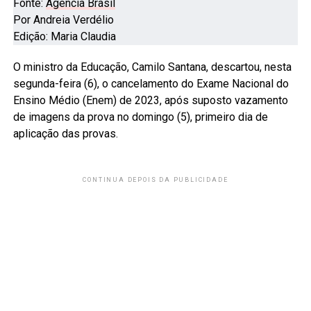
Fonte:
Agência Brasil
Por Andreia Verdélio
Edição: Maria Claudia
O ministro da Educação, Camilo Santana, descartou, nesta
segunda-feira (6), o cancelamento do Exame Nacional do
Ensino Médio (Enem) de 2023, após suposto vazamento
de imagens da prova no domingo (5), primeiro dia de
aplicação das provas.
CONTINUA DEPOIS DA PUBLICIDADE