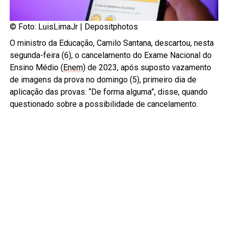
© Foto: LuisLimaJr |
Depositphotos
O ministro da Educação, Camilo Santana, descartou, nesta
segunda-feira (6), o cancelamento do Exame Nacional do
Ensino Médio (
Enem
) de 2023, após suposto vazamento
de imagens da prova no domingo (5), primeiro dia de
aplicação das provas. “De forma alguma”, disse, quando
questionado sobre a possibilidade de cancelamento.