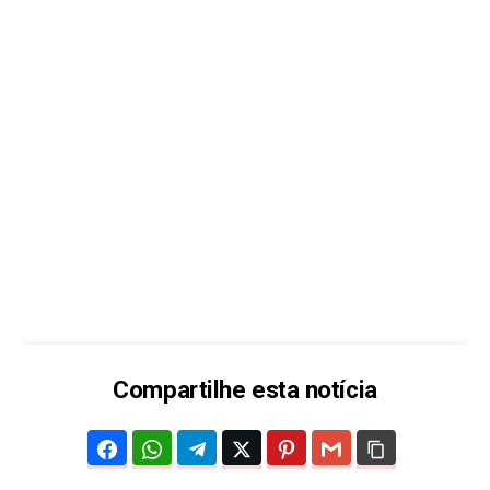
Compartilhe esta notícia