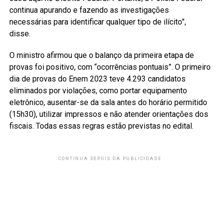
continua apurando e fazendo as investigações
necessárias para identificar qualquer tipo de ilícito”,
disse.
O ministro afirmou que o balanço da primeira etapa de
provas foi positivo, com “ocorrências pontuais”. O primeiro
dia de provas do Enem 2023 teve 4.293 candidatos
eliminados por violações, como portar equipamento
eletrônico, ausentar-se da sala antes do horário permitido
(15h30), utilizar impressos e não atender orientações dos
fiscais. Todas essas regras estão previstas no edital.
CONTINUA DEPOIS DA PUBLICIDADE