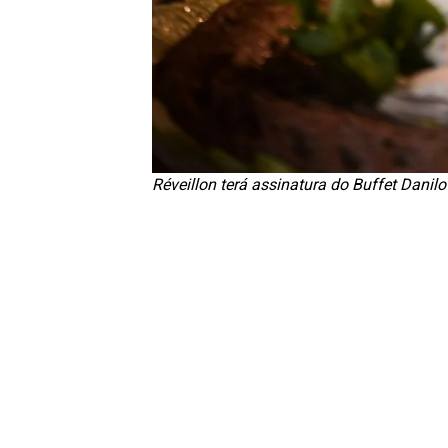
Réveillon terá assinatura do Buffet Danilo