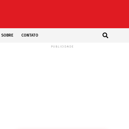
SOBRE
CONTATO
PUBLICIDADE