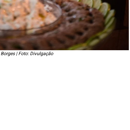
 Borges | Foto: Divulgação