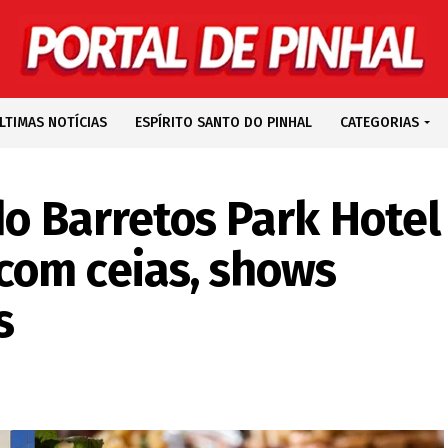
LTIMAS NOTÍCIAS
ESPÍRITO SANTO DO PINHAL
CATEGORIAS
do Barretos Park Hotel
com ceias, shows
s