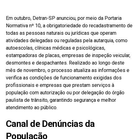
Em outubro, Detran-SP anunciou, por meio da Portaria
Normativa nº 10, a obrigatoriedade do recadastramento de
todas as pessoas naturais ou jurídicas que operam
atividades delegadas ou reguladas pela autarquia, como
autoescolas, clínicas médicas e psicológicas,
estampadoras de placas, empresas de inspeção veicular,
desmontes e despachantes. Realizado ao longo deste
mês de novembro, o processo atualiza as informações e
verifica as condições de funcionamento exigidas dos
profissionais e empresas que prestam serviços à
população com autorização ou por delegação do órgão
paulista de trânsito, garantindo segurança e melhor
atendimento ao público.
Canal de Denúncias da
População