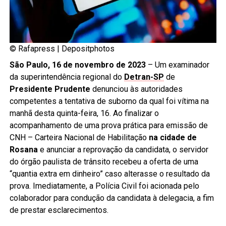
© Rafapress |
Depositphotos
São Paulo, 16 de novembro de 2023
– Um examinador
da superintendência regional do
Detran-SP
de
Presidente Prudente
denunciou às autoridades
competentes a tentativa de suborno da qual foi vítima na
manhã desta quinta-feira, 16. Ao finalizar o
acompanhamento de uma prova prática para emissão de
CNH – Carteira Nacional de Habilitação
na cidade de
Rosana
e anunciar a reprovação da candidata, o servidor
do órgão paulista de trânsito recebeu a oferta de uma
“quantia extra em dinheiro” caso alterasse o resultado da
prova. Imediatamente, a Polícia Civil foi acionada pelo
colaborador para condução da candidata à delegacia, a fim
de prestar esclarecimentos.