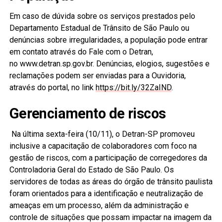
Em caso de dúvida sobre os serviços prestados pelo
Departamento Estadual de Trânsito de São Paulo ou
denúncias sobre irregularidades, a população pode entrar
em contato através do Fale com o Detran,
no www.detran.sp.gov.br. Denúncias, elogios, sugestões e
reclamações podem ser enviadas para a Ouvidoria,
através do portal, no link
https://bit.ly/32ZaIND
.
Gerenciamento de riscos
Na última sexta-feira (10/11), o Detran-SP promoveu
inclusive a capacitação de colaboradores com foco na
gestão de riscos, com a participação de corregedores
da
Controladoria Geral do Estado de São Paulo. Os
servidores de todas as áreas do órgão de trânsito paulista
foram orientados para a identificação e neutralização de
ameaças em um processo, além da administração e
controle de situações que possam impactar na imagem da