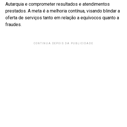
Autarquia e comprometer resultados e atendimentos
prestados. A meta é a melhoria contínua, visando blindar a
oferta de serviços tanto em relação a equívocos quanto a
fraudes.
CONTINUA DEPOIS DA PUBLICIDADE