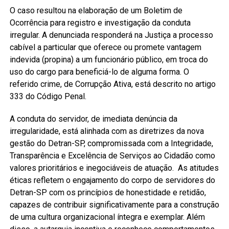
O caso resultou na elaboração de um Boletim de
Ocorrência para registro e investigação da conduta
irregular. A denunciada responderá na Justiça a processo
cabível a particular que oferece ou promete vantagem
indevida (propina) a um funcionário público, em troca do
uso do cargo para beneficiá-lo de alguma forma. O
referido crime, de Corrupção Ativa, está descrito no artigo
333 do Código Penal.
A conduta do servidor, de imediata denúncia da
irregularidade, está alinhada com as diretrizes da nova
gestão do Detran-SP, compromissada com a Integridade,
Transparência e Excelência de Serviços ao Cidadão como
valores prioritários e inegociáveis de atuação. As atitudes
éticas refletem o engajamento do corpo de servidores do
Detran-SP com os princípios de honestidade e retidão,
capazes de contribuir significativamente para a construção
de uma cultura organizacional íntegra e exemplar. Além