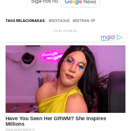
TAGS RELACIONADAS:
DESTAQUE
DETRAN-SP
PUBLICIDADE