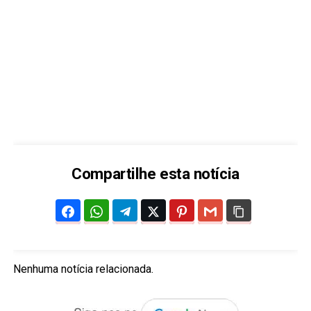
Compartilhe esta notícia
Nenhuma notícia relacionada.