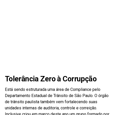
Tolerância Zero à Corrupção
Está sendo estruturada uma área de Compliance pelo
Departamento Estadual de Trânsito de São Paulo. O órgão
de trânsito paulista também vem fortalecendo suas
unidades internas de auditoria, controle e correição.
Inclusive criou em março deste ano um grupo formado por