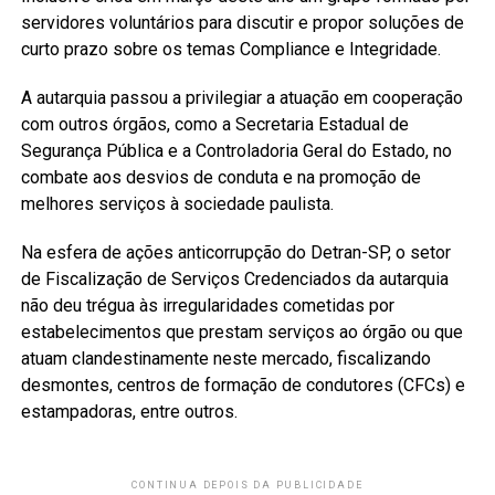
servidores voluntários para discutir e propor soluções de
curto prazo sobre os temas Compliance e Integridade.
A autarquia passou a privilegiar a atuação em cooperação
com outros órgãos, como a Secretaria Estadual de
Segurança Pública e a Controladoria Geral do Estado, no
combate aos desvios de conduta e na promoção de
melhores serviços à sociedade paulista.
Na esfera de ações anticorrupção do Detran-SP, o setor
de Fiscalização de Serviços Credenciados da autarquia
não deu trégua às irregularidades cometidas por
estabelecimentos que prestam serviços ao órgão ou que
atuam clandestinamente neste mercado, fiscalizando
desmontes, centros de formação de condutores (CFCs) e
estampadoras, entre outros.
CONTINUA DEPOIS DA PUBLICIDADE