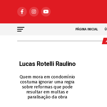
PÁGINA INICIAL
Ú
Lucas Rotelli Raulino
Quem mora em condomínio
costuma ignorar uma regra
sobre reformas que pode
resultar em multas e
paralisação da obra