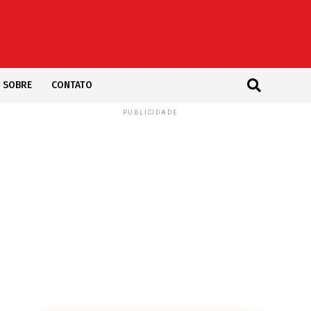
SOBRE
CONTATO
PUBLICIDADE