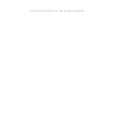
CONTINUA DEPOIS DA PUBLICIDADE