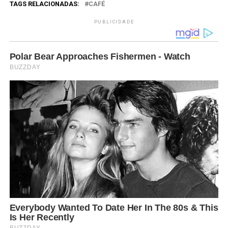
TAGS RELACIONADAS:
CAFÉ
PUBLICIDADE