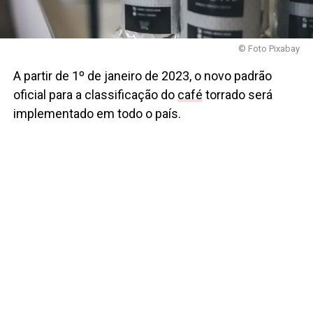
© Foto Pixabay
A partir de 1º de janeiro de 2023, o novo padrão
oficial para a classificação do
café
torrado será
implementado em todo o país.