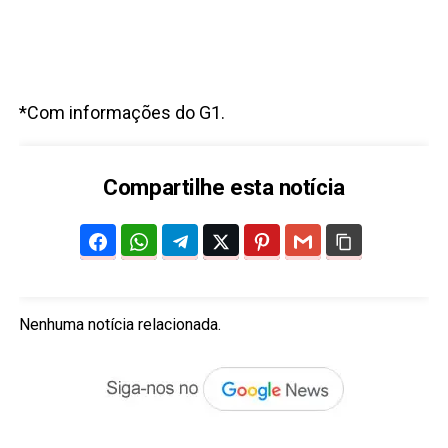
*Com informações do G1.
Compartilhe esta notícia
Nenhuma notícia relacionada.