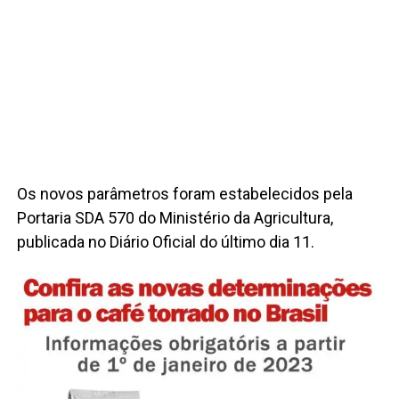
Os novos parâmetros foram estabelecidos pela
Portaria SDA 570 do Ministério da Agricultura,
publicada no Diário Oficial do último dia 11.