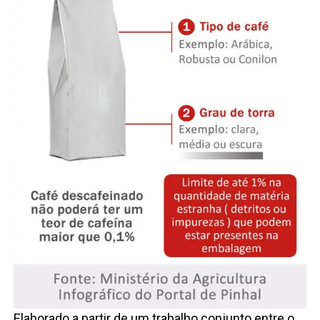
Elaborado a partir de um trabalho conjunto entre o