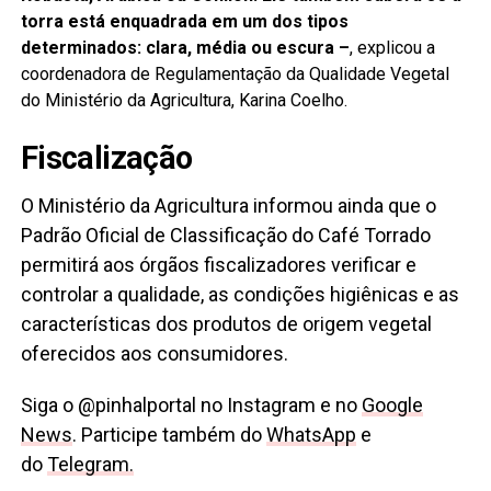
torra está enquadrada em um dos tipos
determinados: clara, média ou escura –
, explicou a
coordenadora de Regulamentação da Qualidade Vegetal
do Ministério da Agricultura, Karina Coelho.
Fiscalização
O Ministério da Agricultura informou ainda que o
Padrão Oficial de Classificação do Café Torrado
permitirá aos órgãos fiscalizadores verificar e
controlar a qualidade, as condições higiênicas e as
características dos produtos de origem vegetal
oferecidos aos consumidores.
Siga o @pinhalportal no Instagram e no
Google
News
. Participe também do
WhatsApp
e
do
Telegram.