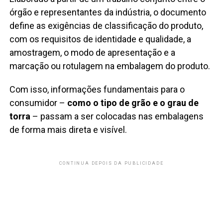
órgão e representantes da indústria, o documento
define as exigências de classificação do produto,
com os requisitos de identidade e qualidade, a
amostragem, o modo de apresentação e a
marcação ou rotulagem na embalagem do produto.
Com isso, informações fundamentais para o
consumidor –
como o tipo de grão e o grau de
torra
– passam a ser colocadas nas embalagens
de forma mais direta e visível.
CONTINUA DEPOIS DA PUBLICIDADE