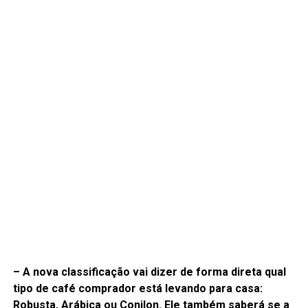
– A nova classificação vai dizer de forma direta qual
tipo de café comprador está levando para casa:
Robusta, Arábica ou Conilon. Ele também saberá se a