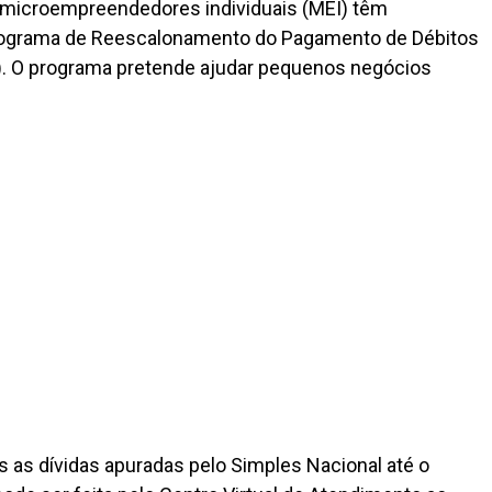
microempreendedores individuais (MEI) têm
 Programa de Reescalonamento do Pagamento de Débitos
). O programa pretende ajudar pequenos negócios
 as dívidas apuradas pelo Simples Nacional até o