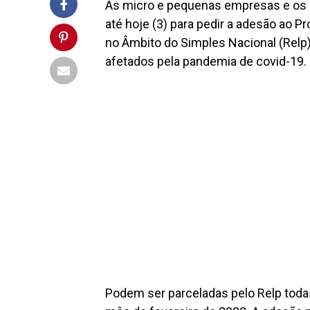
As micro e pequenas empresas e os 
até hoje (3) para pedir a adesão ao
no Âmbito do Simples Nacional (Relp
afetados pela pandemia de covid-19.
Podem ser parceladas pelo Relp todas