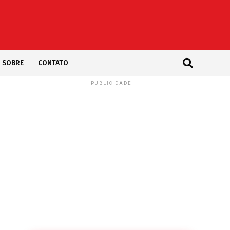
SOBRE
CONTATO
PUBLICIDADE