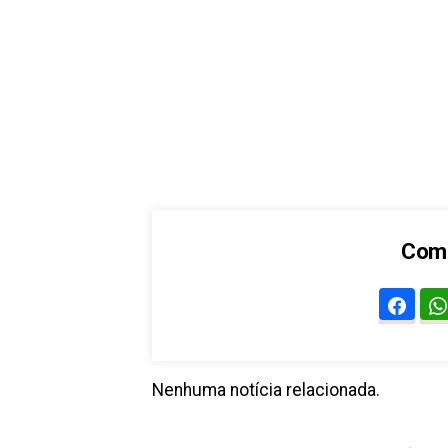
Comp
Nenhuma notícia relacionada.