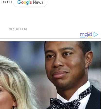
PUBLICIDADE