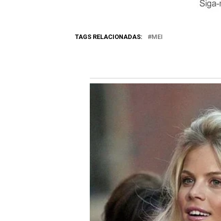
TAGS RELACIONADAS:
MEI