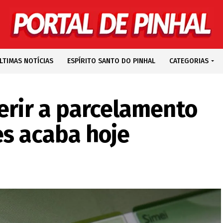
LTIMAS NOTÍCIAS
ESPÍRITO SANTO DO PINHAL
CATEGORIAS
erir a parcelamento
es acaba hoje