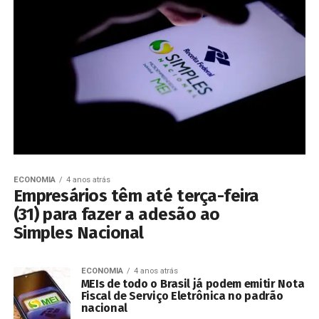
ECONOMIA
4 anos atrás
Empresários têm até terça-feira
(31) para fazer a adesão ao
Simples Nacional
ECONOMIA
4 anos atrás
MEIs de todo o Brasil já podem emitir Nota
Fiscal de Serviço Eletrônica no padrão
nacional