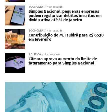
ECONOMIA
4 anos atrás
Simples Nacional: pequenas empresas
podem regularizar débitos inscritos em
dívida ativa até 31 de janeiro
ECONOMIA
4 anos atrás
Contribuição do MEI subirá para R$ 65,10
em fevereiro
POLÍTICA
4 anos atrás
Câmara aprova aumento do limite de
faturamento para Simples Nacional