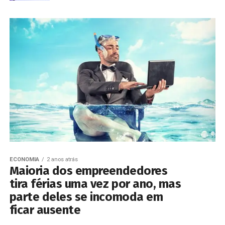
ECONOMIA
2 anos atrás
Maioria dos empreendedores
tira férias uma vez por ano, mas
parte deles se incomoda em
ficar ausente