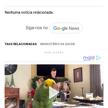
Nenhuma notícia relacionada.
TAGS RELACIONADAS:
MINISTÉRIO DA SAÚDE
PUBLICIDADE