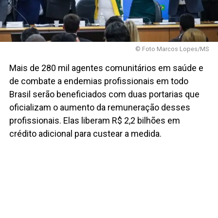
© Foto Marcos Lopes/MS
Mais de 280 mil agentes comunitários em saúde e
de combate a endemias profissionais em todo
Brasil serão beneficiados com duas portarias que
oficializam o aumento da remuneração desses
profissionais. Elas liberam R$ 2,2 bilhões em
crédito adicional para custear a medida.