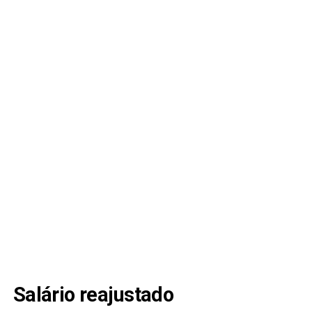
Salário reajustado