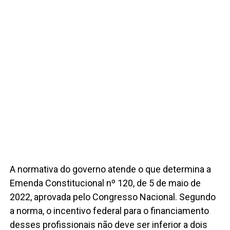
A normativa do governo atende o que determina a
Emenda Constitucional nº 120, de 5 de maio de
2022, aprovada pelo Congresso Nacional. Segundo
a norma, o incentivo federal para o financiamento
desses profissionais não deve ser inferior a dois