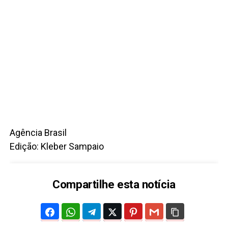
Agência Brasil
Edição: Kleber Sampaio
Compartilhe esta notícia