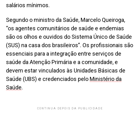
salários mínimos.
Segundo o ministro da Saúde, Marcelo Queiroga,
“os agentes comunitários de saúde e endemias
são os olhos e ouvidos do Sistema Único de Saúde
(SUS) na casa dos brasileiros”. Os profissionais são
essenciais para a integração entre serviços de
saúde da Atenção Primária e a comunidade, e
devem estar vinculados às Unidades Básicas de
Saúde (UBS) e credenciados pelo
Ministério da
Saúde
.
CONTINUA DEPOIS DA PUBLICIDADE