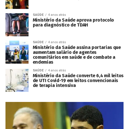
SAÚDE
4 anos atrás
Ministério da Saúde aprova protocolo
para diagnóstico de TDAH
SAÚDE
4 anos atrás
Ministério da Saúde assina portarias que
aumentam salário de agentes
comunitários em saúde e de combate a
endemias
SAÚDE
4 anos atrás
Ministério da Saúde converte 6,4 mil leitos
de UTI Covid-19 em leitos convencionais
de terapia intensiva