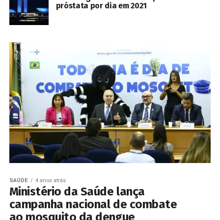
próstata por dia em 2021
SAÚDE
4 anos atrás
Ministério da Saúde lança
campanha nacional de combate
ao mosquito da dengue