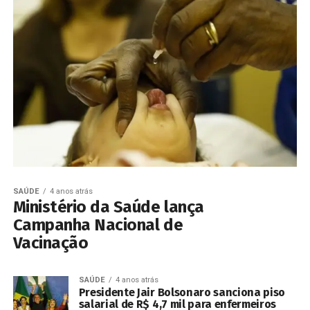
SAÚDE
4 anos atrás
Ministério da Saúde lança
Campanha Nacional de
Vacinação
SAÚDE
4 anos atrás
Presidente Jair Bolsonaro sanciona piso
salarial de R$ 4,7 mil para enfermeiros