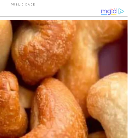
PUBLICIDADE