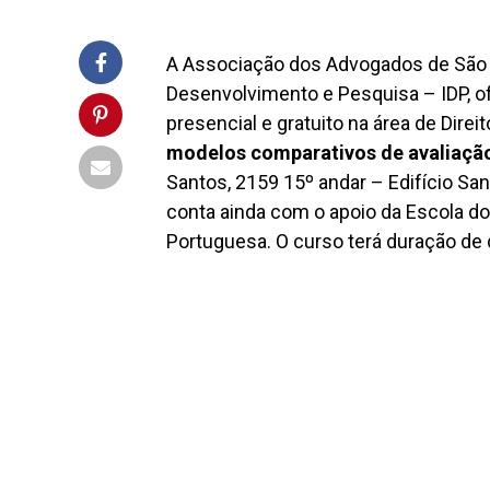
A Associação dos Advogados de São
Desenvolvimento e Pesquisa – IDP, o
presencial e gratuito na área de Direit
modelos comparativos de avaliaçã
Santos, 2159 15º andar – Edifício Sa
conta ainda com o apoio da Escola do
Portuguesa. O curso terá duração de