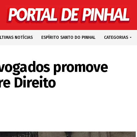
LTIMAS NOTÍCIAS
ESPÍRITO SANTO DO PINHAL
CATEGORIAS
dvogados promove
re Direito