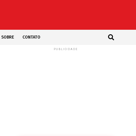
SOBRE
CONTATO
PUBLICIDADE