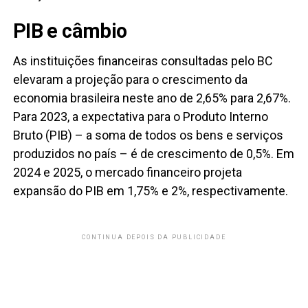
PIB e câmbio
As instituições financeiras consultadas pelo BC
elevaram a projeção para o crescimento da
economia brasileira neste ano de 2,65% para 2,67%.
Para 2023, a expectativa para o Produto Interno
Bruto (PIB) – a soma de todos os bens e serviços
produzidos no país – é de crescimento de 0,5%. Em
2024 e 2025, o mercado financeiro projeta
expansão do PIB em 1,75% e 2%, respectivamente.
CONTINUA DEPOIS DA PUBLICIDADE