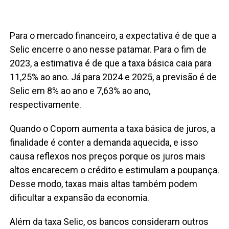
Para o mercado financeiro, a expectativa é de que a
Selic encerre o ano nesse patamar. Para o fim de
2023, a estimativa é de que a taxa básica caia para
11,25% ao ano. Já para 2024 e 2025, a previsão é de
Selic em 8% ao ano e 7,63% ao ano,
respectivamente.
Quando o Copom aumenta a taxa básica de juros, a
finalidade é conter a demanda aquecida, e isso
causa reflexos nos preços porque os juros mais
altos encarecem o crédito e estimulam a poupança.
Desse modo, taxas mais altas também podem
dificultar a expansão da economia.
Além da taxa Selic, os bancos consideram outros