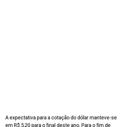
A expectativa para a cotação do dólar manteve-se
em R$ 5,20 para o final deste ano. Para o fim de