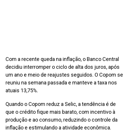
Com a recente queda na inflação, o Banco Central
decidiu interromper o ciclo de alta dos juros, após
um ano e meio de reajustes seguidos. O Copom se
reuniu na semana passada e manteve a taxa nos
atuais 13,75%.
Quando o Copom reduz a Selic, a tendência é de
que o crédito fique mais barato, com incentivo à
produção e ao consumo, reduzindo o controle da
inflação e estimulando a atividade econômica.