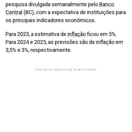
pesquisa divulgada semanalmente pelo
Banco
Central
(BC), com a expectativa de instituições para
os principais indicadores econômicos.
Para 2023, a estimativa de
inflação
ficou em 5%.
Para 2024 e 2025, as previsões são de inflação em
3,5% e 3%, respectivamente.
CONTINUA DEPOIS DA PUBLICIDADE