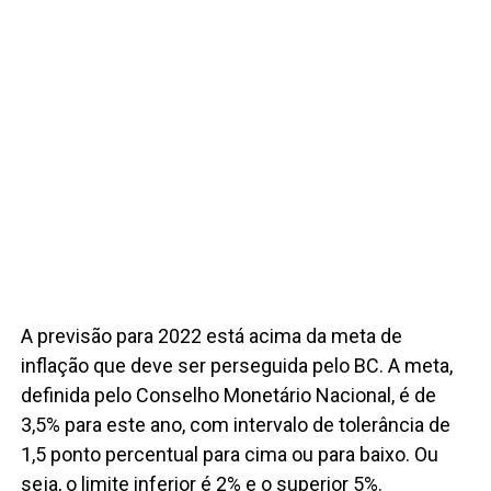
A previsão para 2022 está acima da meta de
inflação que deve ser perseguida pelo BC. A meta,
definida pelo Conselho Monetário Nacional, é de
3,5% para este ano, com intervalo de tolerância de
1,5 ponto percentual para cima ou para baixo. Ou
seja, o limite inferior é 2% e o superior 5%.