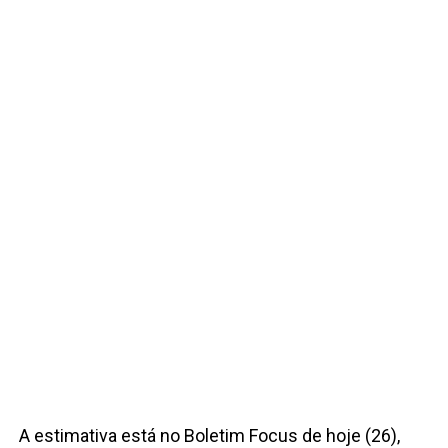
A estimativa está no Boletim Focus de hoje (26),