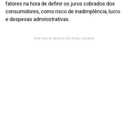
fatores na hora de definir os juros cobrados dos
consumidores, como risco de inadimplência, lucro
e despesas administrativas.
CONTINUA DEPOIS DA PUBLICIDADE