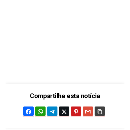
Compartilhe esta notícia