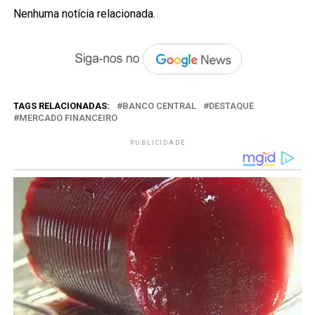
Nenhuma notícia relacionada.
TAGS RELACIONADAS:
BANCO CENTRAL
DESTAQUE
MERCADO FINANCEIRO
PUBLICIDADE