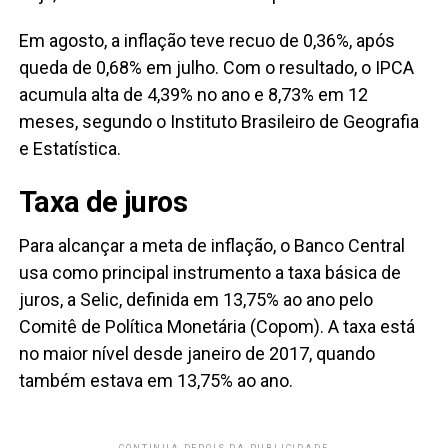
Em agosto, a inflação teve recuo de 0,36%, após
queda de 0,68% em julho. Com o resultado, o IPCA
acumula alta de 4,39% no ano e 8,73% em 12
meses, segundo o Instituto Brasileiro de Geografia
e Estatística.
Taxa de juros
Para alcançar a meta de inflação, o Banco Central
usa como principal instrumento a taxa básica de
juros, a Selic, definida em 13,75% ao ano pelo
Comitê de Política Monetária (Copom). A taxa está
no maior nível desde janeiro de 2017, quando
também estava em 13,75% ao ano.