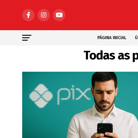
PÁGINA INICIAL
Ú
Todas as 