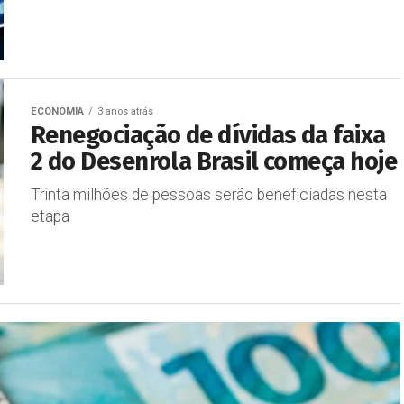
ECONOMIA
3 anos atrás
Renegociação de dívidas da faixa
2 do Desenrola Brasil começa hoje
Trinta milhões de pessoas serão beneficiadas nesta
etapa