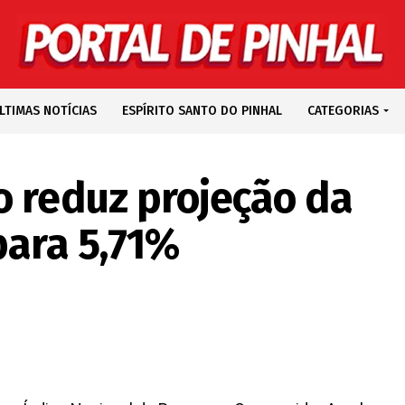
LTIMAS NOTÍCIAS
ESPÍRITO SANTO DO PINHAL
CATEGORIAS
o reduz projeção da
para 5,71%