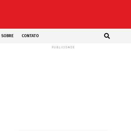
SOBRE
CONTATO
PUBLICIDADE