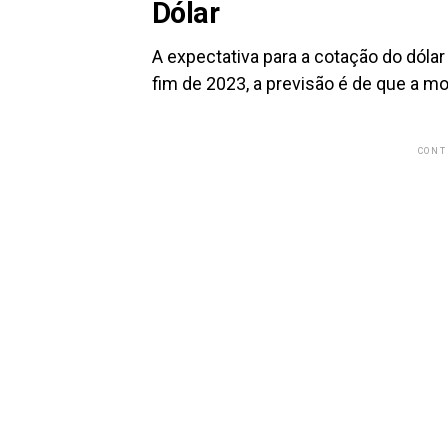
Dólar
A expectativa para a cotação do dólar
fim de 2023, a previsão é de que a
CONT