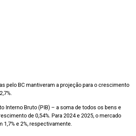
das pelo BC mantiveram a projeção para o crescimento
2,7%.
to Interno Bruto (PIB) – a soma de todos os bens e
crescimento de 0,54%. Para 2024 e 2025, o mercado
m 1,7% e 2%, respectivamente.