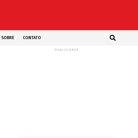
SOBRE
CONTATO
PUBLICIDADE