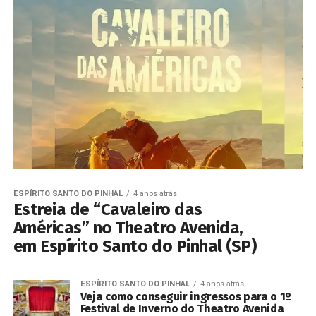
ESPÍRITO SANTO DO PINHAL
4 anos atrás
Estreia de “Cavaleiro das
Américas” no Theatro Avenida,
em Espírito Santo do Pinhal (SP)
ESPÍRITO SANTO DO PINHAL
4 anos atrás
Veja como conseguir ingressos para o 1º
Festival de Inverno do Theatro Avenida