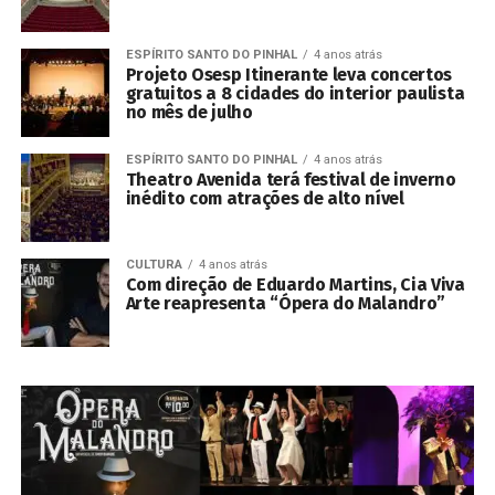
ESPÍRITO SANTO DO PINHAL
4 anos atrás
Projeto Osesp Itinerante leva concertos
gratuitos a 8 cidades do interior paulista
no mês de julho
ESPÍRITO SANTO DO PINHAL
4 anos atrás
Theatro Avenida terá festival de inverno
inédito com atrações de alto nível
CULTURA
4 anos atrás
Com direção de Eduardo Martins, Cia Viva
Arte reapresenta “Ópera do Malandro”