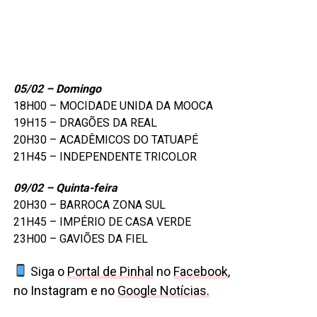
05/02 – Domingo
18H00 – MOCIDADE UNIDA DA MOOCA
19H15 – DRAGÕES DA REAL
20H30 – ACADÊMICOS DO TATUAPÉ
21H45 – INDEPENDENTE TRICOLOR
09/02 – Quinta-feira
20H30 – BARROCA ZONA SUL
21H45 – IMPÉRIO DE CASA VERDE
23H00 – GAVIÕES DA FIEL
Siga o
Portal de Pinhal
no
Facebook
,
no Instagram e no
Google Notícias.