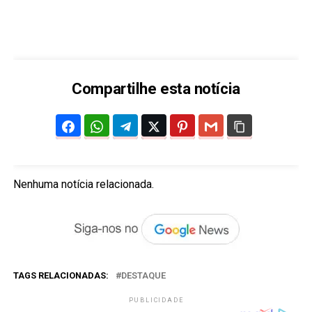
Compartilhe esta notícia
Nenhuma notícia relacionada.
TAGS RELACIONADAS:
DESTAQUE
PUBLICIDADE