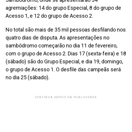
agremiações: 14 do grupo Especial, 8 do grupo de
Acesso 1, e 12 do grupo de Acesso 2.
No total são mais de 35 mil pessoas desfilando nos
quatro dias de disputa. As apresentações no
sambódromo começarão no dia 11 de fevereiro,
com o grupo de Acesso 2. Dias 17 (sexta-feira) e 18
(sábado) são do Grupo Especial, e dia 19, domingo,
o grupo de Acesso 1. O desfile das campeãs será
no dia 25 (sábado).
CONTINUA DEPOIS DA PUBLICIDADE