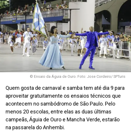
© Ensaio da Águia de Ouro. Foto: Jose Cordeiro/ SPTuris
Quem gosta de carnaval e samba tem até dia 9 para
aproveitar gratuitamente os ensaios técnicos que
acontecem no sambódromo de São Paulo. Pelo
menos 20 escolas, entre elas as duas últimas
campeãs, Águia de Ouro e Mancha Verde, estarão
na passarela do Anhembi.