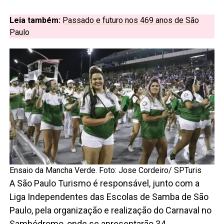
Leia também:
Passado e futuro nos 469 anos de São
Paulo
Ensaio da Mancha Verde. Foto: Jose Cordeiro/ SPTuris
A São Paulo Turismo é responsável, junto com a
Liga Independentes das Escolas de Samba de São
Paulo, pela organização e realização do Carnaval no
Sambódromo, onde se apresentarão 34