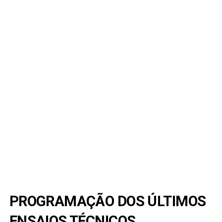
PROGRAMAÇÃO DOS ÚLTIMOS
ENSAIOS TÉCNICOS