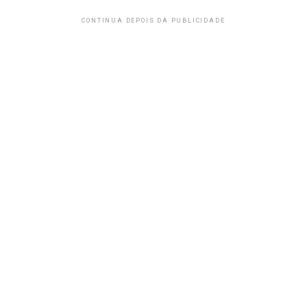
CONTINUA DEPOIS DA PUBLICIDADE