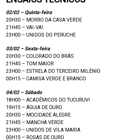
02/02 – Quinta-feira
20H30 – MORRO DA CASA VERDE
21H45 – VAI-VAI
23H00 – UNIDOS DO PERUCHE
03/02 – Sexta-feira
20H30 – COLORADO DO BRÁS
21H45 – TOM MAIOR
23H00 – ESTRELA DO TERCEIRO MILÊNIO
00H15 – CAMISA VERDE E BRANCO
04/02 – Sábado
18H00 – ACADÊMICOS DO TUCURUVI
19H15 – ÁGUIA DE OURO
20H30 – MOCIDADE ALEGRE
21H45 – MANCHA VERDE
23H00 – UNIDOS DE VILA MARIA
00H15 – ROSAS DE OURO