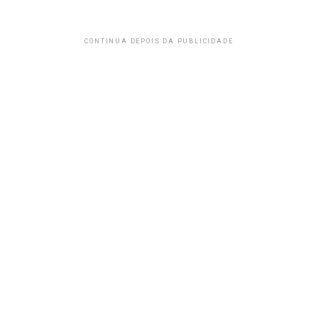
CONTINUA DEPOIS DA PUBLICIDADE