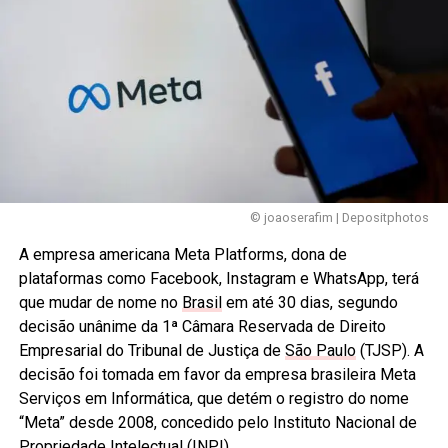
© joaoserafim | Depositphotos
A empresa americana Meta Platforms, dona de
plataformas como Facebook, Instagram e WhatsApp, terá
que mudar de nome no
Brasil
em até 30 dias, segundo
decisão unânime da 1ª Câmara Reservada de Direito
Empresarial do Tribunal de Justiça de
São Paulo
(TJSP). A
decisão foi tomada em favor da empresa brasileira Meta
Serviços em Informática, que detém o registro do nome
“Meta” desde 2008, concedido pelo Instituto Nacional de
Propriedade Intelectual (INPI).