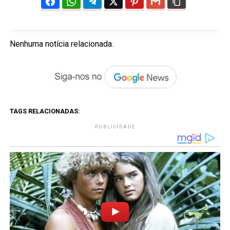
Nenhuma notícia relacionada.
TAGS RELACIONADAS:
PUBLICIDADE