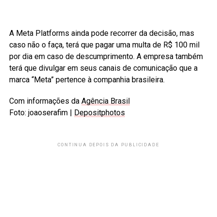
A Meta Platforms ainda pode recorrer da decisão, mas
caso não o faça, terá que pagar uma multa de R$ 100 mil
por dia em caso de descumprimento. A empresa também
terá que divulgar em seus canais de comunicação que a
marca “Meta” pertence à companhia brasileira.
Com informações da
Agência Brasil
Foto: joaoserafim |
Depositphotos
CONTINUA DEPOIS DA PUBLICIDADE