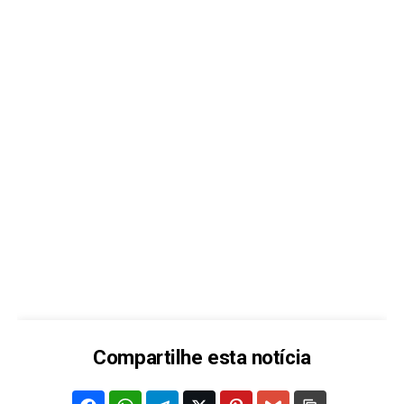
Compartilhe esta notícia