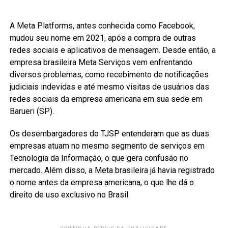
A Meta Platforms, antes conhecida como Facebook,
mudou seu nome em 2021, após a compra de outras
redes sociais e aplicativos de mensagem. Desde então, a
empresa brasileira Meta Serviços vem enfrentando
diversos problemas, como recebimento de notificações
judiciais indevidas e até mesmo visitas de usuários das
redes sociais da empresa americana em sua sede em
Barueri (SP).
Os desembargadores do TJSP entenderam que as duas
empresas atuam no mesmo segmento de serviços em
Tecnologia da Informação, o que gera confusão no
mercado. Além disso, a Meta brasileira já havia registrado
o nome antes da empresa americana, o que lhe dá o
direito de uso exclusivo no Brasil.