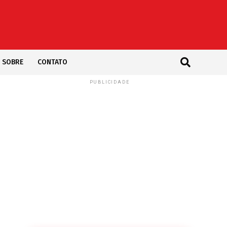
SOBRE
CONTATO
PUBLICIDADE