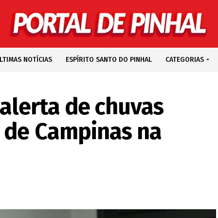
LTIMAS NOTÍCIAS
ESPÍRITO SANTO DO PINHAL
CATEGORIAS
 alerta de chuvas
o de Campinas na