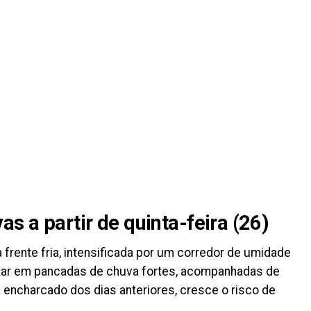
as a partir de quinta-feira (26)
 frente fria, intensificada por um corredor de umidade
ltar em pancadas de chuva fortes, acompanhadas de
á encharcado dos dias anteriores, cresce o risco de