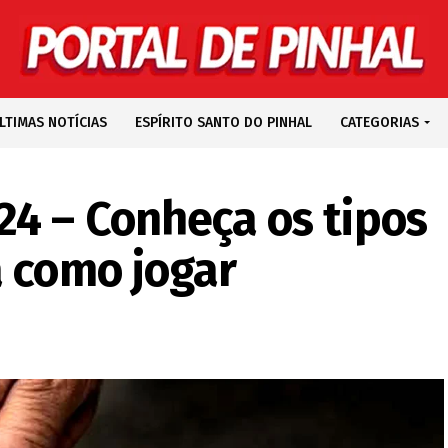
LTIMAS NOTÍCIAS
ESPÍRITO SANTO DO PINHAL
CATEGORIAS
24 – Conheça os tipos
a como jogar