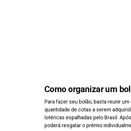
Como organizar um bo
Para fazer seu bolão, basta reunir u
quantidade de cotas a serem adquirid
lotéricas espalhadas pelo Brasil. Após
poderá resgatar o prêmio individualme