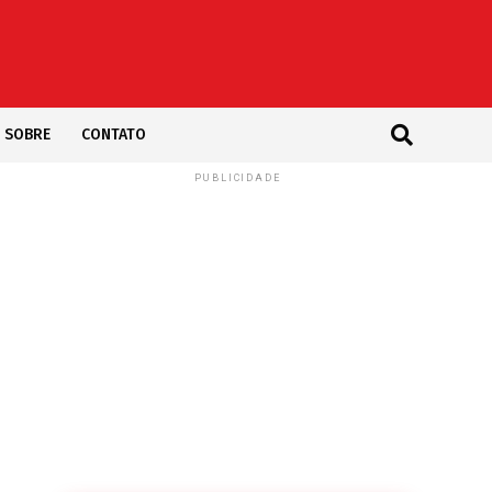
SOBRE
CONTATO
PUBLICIDADE