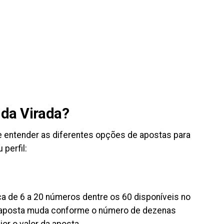
da Virada?
te entender as diferentes opções de apostas para
perfil:
a de 6 a 20 números dentre os 60 disponíveis no
a aposta muda conforme o número de dezenas