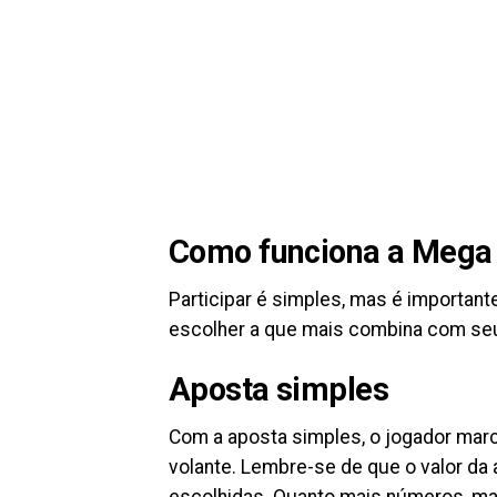
Como funciona a Mega 
Participar é simples, mas é importan
escolher a que mais combina com seu 
Aposta simples
Com a aposta simples, o jogador marc
volante. Lembre-se de que o valor d