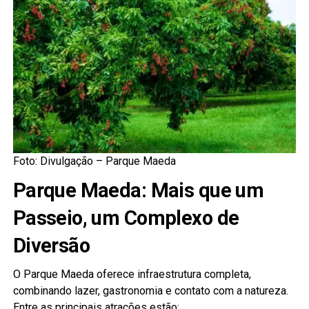
Foto: Divulgação – Parque Maeda
Parque Maeda: Mais que um
Passeio, um Complexo de
Diversão
O Parque Maeda oferece infraestrutura completa,
combinando lazer, gastronomia e contato com a natureza.
Entre as principais atrações estão: