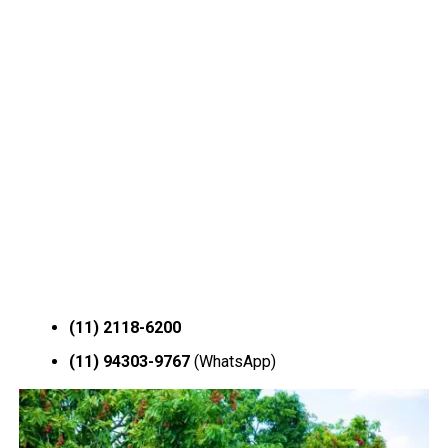
(11) 2118-6200
(11) 94303-9767
(WhatsApp)