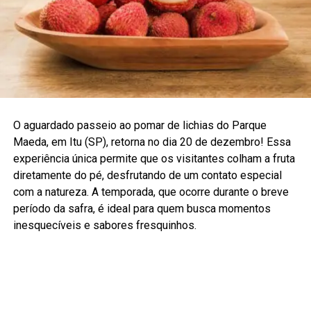
O aguardado passeio ao pomar de lichias do Parque
Maeda, em Itu (SP), retorna no dia 20 de dezembro! Essa
experiência única permite que os visitantes colham a fruta
diretamente do pé, desfrutando de um contato especial
com a natureza. A temporada, que ocorre durante o breve
período da safra, é ideal para quem busca momentos
inesquecíveis e sabores fresquinhos.