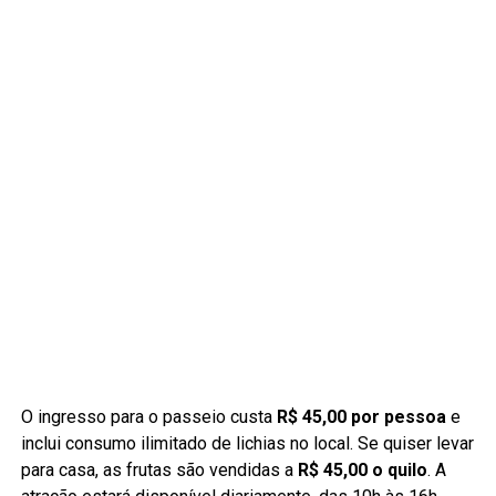
O ingresso para o passeio custa
R$ 45,00 por pessoa
e
inclui consumo ilimitado de lichias no local. Se quiser levar
para casa, as frutas são vendidas a
R$ 45,00 o quilo
. A