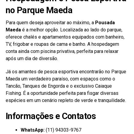
no Parque Maeda
Para quem deseja aproveitar ao máximo, a
Pousada
Maeda
é a melhor opção. Localizada ao lado do parque,
oferece chalés e apartamentos equipados com banheiro,
TV, frigobar e roupas de cama e banho. A hospedagem
conta ainda com piscina privativa, perfeita para relaxar
após um dia de diversão.
Já os amantes de pesca esportiva encontrarão no Parque
Maeda um verdadeiro paraíso, com espaços como o
Tancão, Tanques de Engorda e o exclusivo Caiaque
Fishing. É a oportunidade perfeita para fisgar diversas
espécies em um cenário repleto de verde e tranquilidade.
Informações e Contatos
WhatsApp:
(11) 94303-9767