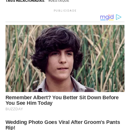
TAGS RELACIONADAS:
DESTAQUE
PUBLICIDADE