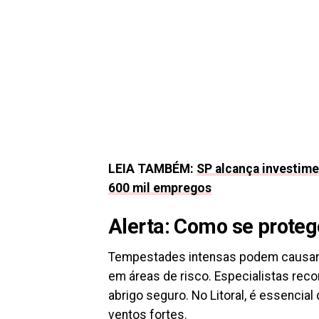
LEIA TAMBÉM:
SP alcança investime
600 mil empregos
Alerta: Como se proteg
Tempestades intensas podem causar a
em áreas de risco. Especialistas reco
abrigo seguro. No Litoral, é essencial
ventos fortes.