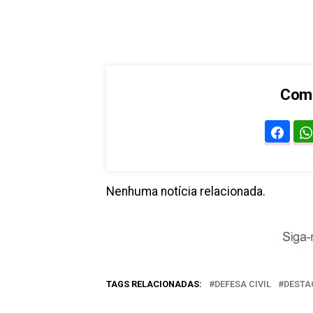
Comp
Nenhuma notícia relacionada.
TAGS RELACIONADAS:
DEFESA CIVIL
DESTA