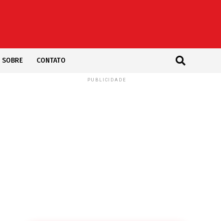
SOBRE
CONTATO
PUBLICIDADE