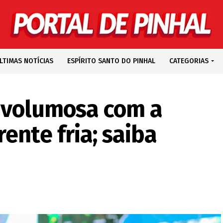
LTIMAS NOTÍCIAS
ESPÍRITO SANTO DO PINHAL
CATEGORIAS
 volumosa com a
ente fria; saiba