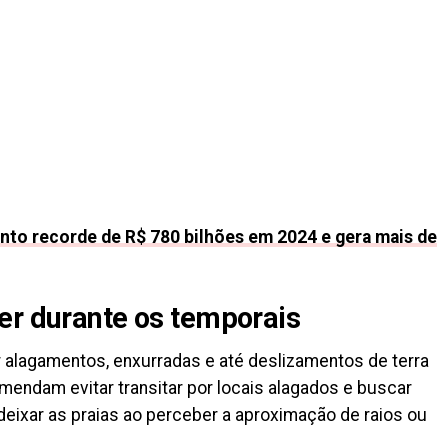
nto recorde de R$ 780 bilhões em 2024 e gera mais de
er durante os temporais
lagamentos, enxurradas e até deslizamentos de terra
mendam evitar transitar por locais alagados e buscar
 deixar as praias ao perceber a aproximação de raios ou