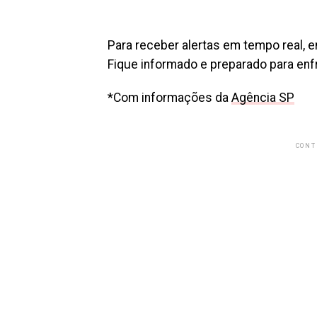
Para receber alertas em tempo real, 
Fique informado e preparado para enf
*Com informações da
Agência SP
CONT