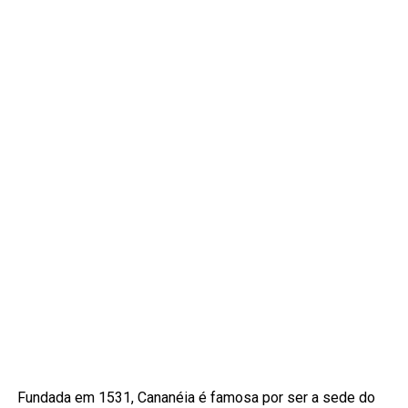
Fundada em 1531, Cananéia é famosa por ser a sede do