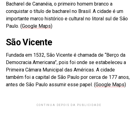
Bacharel de Cananéia, o primeiro homem branco a
conquistar o título de bacharel no Brasil. A cidade é um
importante marco histórico e cultural no litoral sul de São
Paulo. (
Google Maps
)
São Vicente
Fundada em 1532, São Vicente é chamada de “Berço da
Democracia Americana”, pois foi onde se estabeleceu a
Primeira Câmara Municipal das Américas. A cidade
também foi a capital de São Paulo por cerca de 177 anos,
antes de São Paulo assumir esse papel. (
Google Maps
)
CONTINUA DEPOIS DA PUBLICIDADE