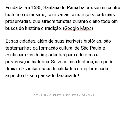
Fundada em 1580, Santana de Parnaíba possui um centro
histórico riquíssimo, com várias construções coloniais
preservadas, que atraem turistas durante o ano todo em
busca de história e tradição. (
Google Maps
)
Essas cidades, além de suas incríveis histórias, são
testemunhas da formação cultural de São Paulo e
continuam sendo importantes para o turismo e
preservação histórica. Se você ama história, não pode
deixar de visitar essas localidades e explorar cada
aspecto de seu passado fascinante!
CONTINUA DEPOIS DA PUBLICIDADE