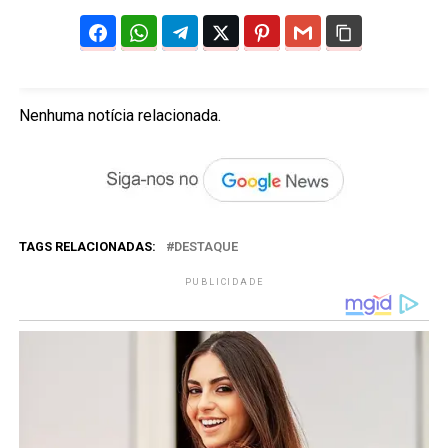
Nenhuma notícia relacionada.
TAGS RELACIONADAS:
DESTAQUE
PUBLICIDADE