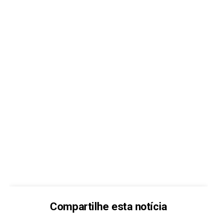
Compartilhe esta notícia