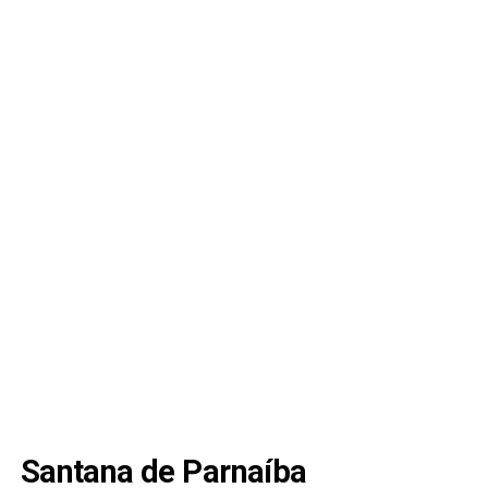
Santana de Parnaíba