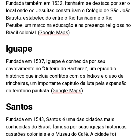
Fundada também em 1532, Itanhaém se destaca por ser o
local onde os Jesuítas construíram o Colégio de São João
Batista, estabelecido entre o Rio Itanhaém e o Rio
Peruíbe, um marco na educação e na presença religiosa no
Brasil colonial. (
Google Maps
)
Iguape
Fundada em 1537, Iguape é conhecida por seu
envolvimento no “Outeiro do Bacharel”, um episódio
histórico que incluiu conflitos com os índios e o uso de
trincheiras, um importante capítulo da luta pela expansão
do território paulista. (
Google Maps
)
Santos
Fundada em 1543, Santos é uma das cidades mais
conhecidas do Brasil, famosa por suas igrejas históricas,
casarões coloniais e o Museu do Café. A cidade foi