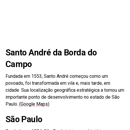
Santo André da Borda do
Campo
Fundada em 1553, Santo André começou como um
povoado, foi transformada em vila e, mais tarde, em
cidade. Sua localização geográfica estratégica a tornou um
importante ponto de desenvolvimento no estado de São
Paulo. (
Google Maps
)
São Paulo