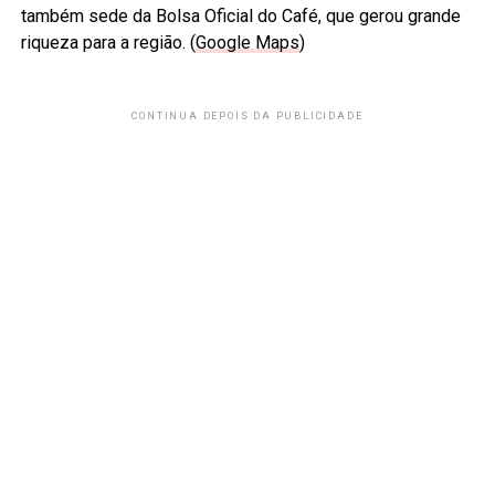
também sede da Bolsa Oficial do Café, que gerou grande
riqueza para a região. (
Google Maps
)
CONTINUA DEPOIS DA PUBLICIDADE