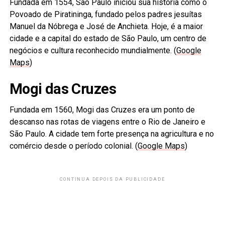
Fundada em 1554, São Paulo iniciou sua história como o
Povoado de Piratininga, fundado pelos padres jesuítas
Manuel da Nóbrega e José de Anchieta. Hoje, é a maior
cidade e a capital do estado de São Paulo, um centro de
negócios e cultura reconhecido mundialmente. (
Google
Maps
)
Mogi das Cruzes
Fundada em 1560, Mogi das Cruzes era um ponto de
descanso nas rotas de viagens entre o Rio de Janeiro e
São Paulo. A cidade tem forte presença na agricultura e no
comércio desde o período colonial. (
Google Maps
)
CONTINUA DEPOIS DA PUBLICIDADE