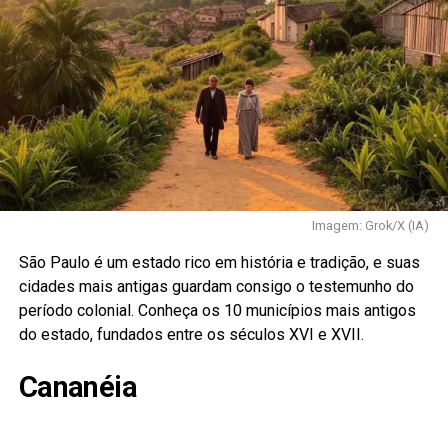
Imagem: Grok/X (IA)
São Paulo é um estado rico em história e tradição, e suas
cidades mais antigas guardam consigo o testemunho do
período colonial. Conheça os 10 municípios mais antigos
do estado, fundados entre os séculos XVI e XVII.
Cananéia