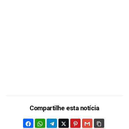
Compartilhe esta notícia