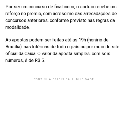
Por ser um concurso de final cinco, o sorteio recebe um
reforço no prêmio, com acréscimo das arrecadações de
concursos anteriores, conforme previsto nas regras da
modalidade.
As apostas podem ser feitas até as 19h (horário de
Brasília), nas lotéricas de todo o país ou por meio do site
oficial da Caixa. O valor da aposta simples, com seis
números, é de R$ 5.
CONTINUA DEPOIS DA PUBLICIDADE