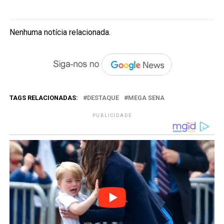
Nenhuma notícia relacionada.
TAGS RELACIONADAS:
DESTAQUE
MEGA SENA
PUBLICIDADE