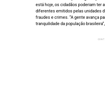
está hoje, os cidadãos poderiam ter
diferentes emitidos pelas unidades da
fraudes e crimes. “A gente avança pa
tranquilidade da população brasileira”,
CONT