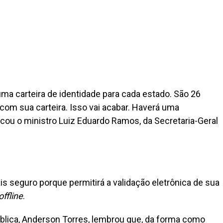
ma carteira de identidade para cada estado. São 26
 com sua carteira. Isso vai acabar. Haverá uma
acou o ministro Luiz Eduardo Ramos, da Secretaria-Geral
 seguro porque permitirá a validação eletrônica de sua
offline
.
ública, Anderson Torres, lembrou que, da forma como