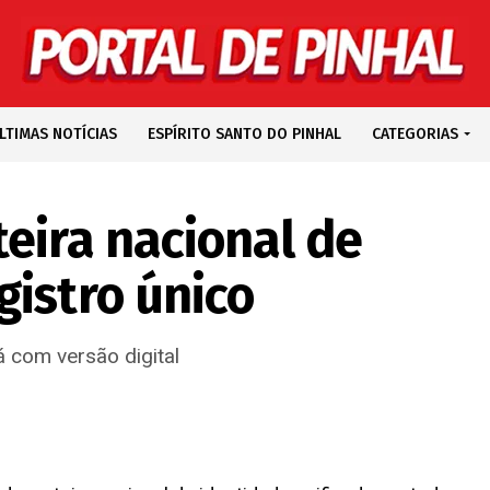
LTIMAS NOTÍCIAS
ESPÍRITO SANTO DO PINHAL
CATEGORIAS
eira nacional de
gistro único
com versão digital