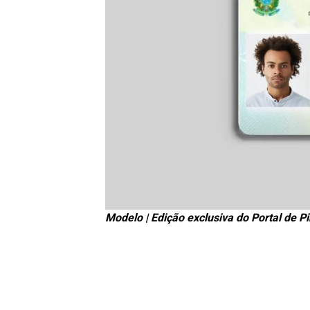
Modelo | Edição exclusiva do Portal de P