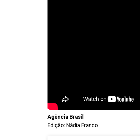
Agência Brasil
Edição: Nádia Franco