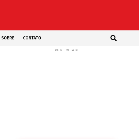
SOBRE
CONTATO
PUBLICIDADE