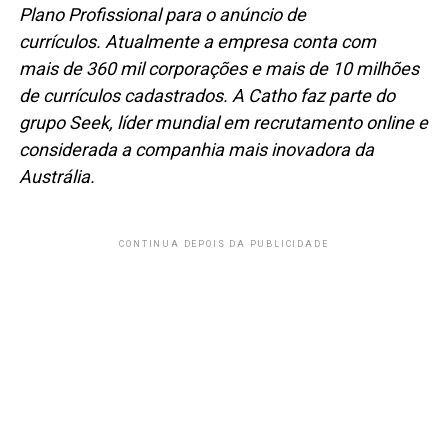
Plano Profissional para o anúncio de
currículos.
Atualmente a empresa conta com
mais
de 360 mil corporações e mais de 10 milhões
de currículos cadastrados.
A Catho faz parte do
grupo Seek, líder mundial em recrutamento online e
considerada a companhia mais inovadora da
Austrália.
CONTINUA DEPOIS DA PUBLICIDADE