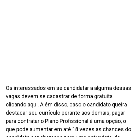
Os interessados em se candidatar a alguma dessas
vagas devem se cadastrar de forma gratuita
clicando aqui. Além disso, caso o candidato queira
destacar seu currículo perante aos demais, pagar
para contratar o Plano Profissional é uma opção, o
que pode aumentar em até 18 vezes as chances do