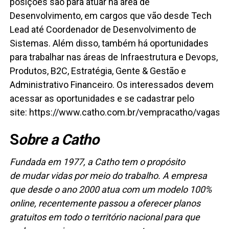
posições são para atuar na área de
Desenvolvimento, em cargos que vão desde Tech
Lead até Coordenador de Desenvolvimento de
Sistemas. Além disso, também há oportunidades
para trabalhar nas áreas de Infraestrutura e Devops,
Produtos, B2C, Estratégia, Gente & Gestão e
Administrativo Financeiro. Os interessados devem
acessar as oportunidades e se cadastrar pelo
site: https://www.catho.com.br/vempracatho/vagas/.
S
obre a Catho
Fundada em 1977, a
Catho
tem
o propósito
de
mudar vidas por meio do trabalho. A empresa
que desde o ano 2000 atua com um modelo 100%
online, recentemente passou a oferecer planos
gratuitos em todo o território nacional para que