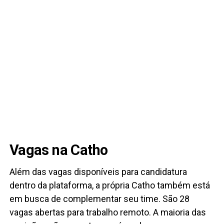
Vagas na Catho
Além das vagas disponíveis para candidatura
dentro da plataforma, a própria Catho também está
em busca de complementar seu time. São 28
vagas abertas para trabalho remoto. A maioria das