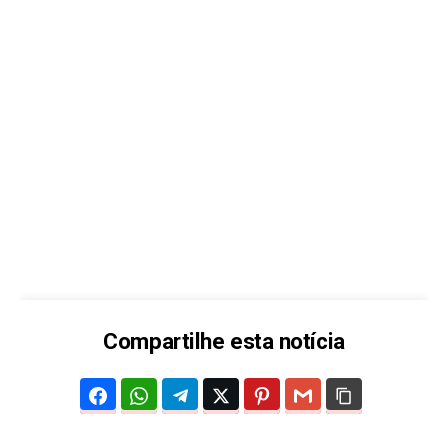
Compartilhe esta notícia