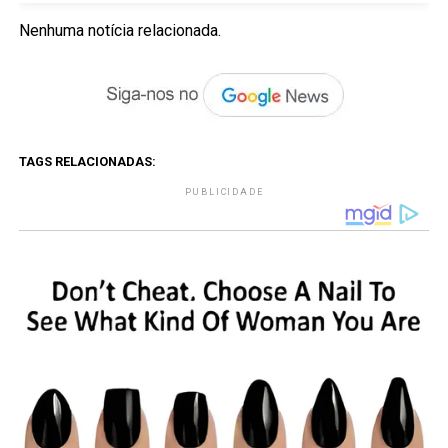
Nenhuma notícia relacionada.
TAGS RELACIONADAS:
PUBLICIDADE