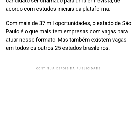
candidato ser chamado para uma entrevista, de
acordo com estudos iniciais da plataforma.
Com mais de 37 mil oportunidades, o estado de São
Paulo é o que mais tem empresas com vagas para
atuar nesse formato. Mas também existem vagas
em todos os outros 25 estados brasileiros.
CONTINUA DEPOIS DA PUBLICIDADE