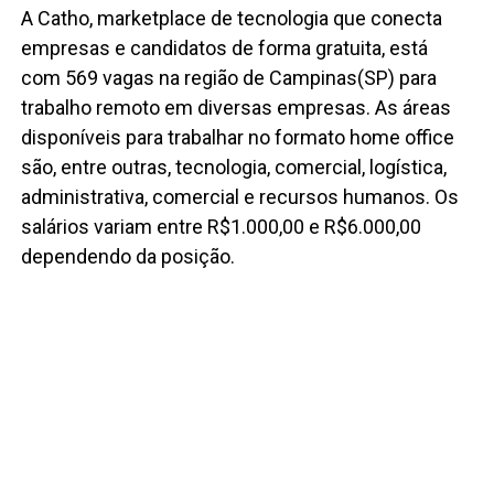
A Catho, marketplace de tecnologia que conecta
empresas e candidatos de forma gratuita, está
com 569 vagas na região de Campinas(SP) para
trabalho remoto em diversas empresas. As áreas
disponíveis para trabalhar no formato home office
são, entre outras, tecnologia, comercial, logística,
administrativa, comercial e recursos humanos. Os
salários variam entre R$1.000,00 e R$6.000,00
dependendo da posição.