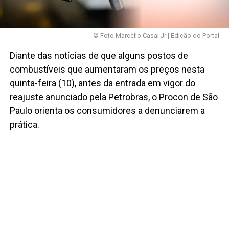
© Foto Marcello Casal Jr | Edição do Portal
Diante das notícias de que alguns postos de
combustíveis que aumentaram os preços nesta
quinta-feira (10), antes da entrada em vigor do
reajuste anunciado pela Petrobras, o Procon de São
Paulo orienta os consumidores a denunciarem a
prática.