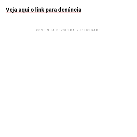
Veja aqui o link para denúncia
CONTINUA DEPOIS DA PUBLICIDADE