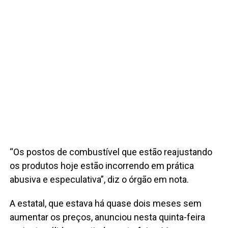
“Os postos de combustível que estão reajustando
os produtos hoje estão incorrendo em prática
abusiva e especulativa”, diz o órgão em nota.
A estatal, que estava há quase dois meses sem
aumentar os preços, anunciou nesta quinta-feira