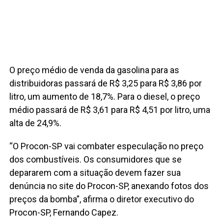
O preço médio de venda da gasolina para as
distribuidoras passará de R$ 3,25 para R$ 3,86 por
litro, um aumento de 18,7%. Para o diesel, o preço
médio passará de R$ 3,61 para R$ 4,51 por litro, uma
alta de 24,9%.
“O Procon-SP vai combater especulação no preço
dos combustíveis. Os consumidores que se
depararem com a situação devem fazer sua
denúncia no site do Procon-SP, anexando fotos dos
preços da bomba”, afirma o diretor executivo do
Procon-SP, Fernando Capez.