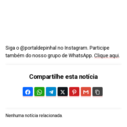
Siga o @portaldepinhal no Instagram. Participe
também do nosso grupo de WhatsApp.
Clique aqui
.
Compartilhe esta notícia
Nenhuma notícia relacionada.