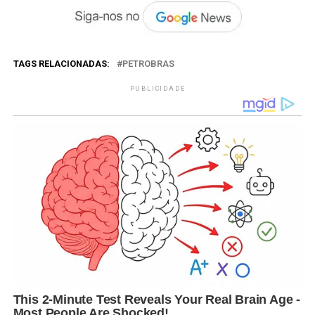
TAGS RELACIONADAS:
PETROBRAS
PUBLICIDADE