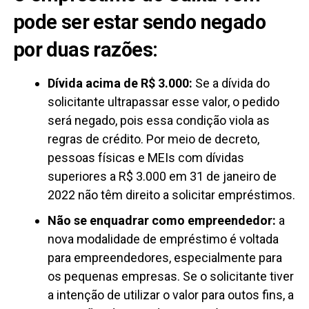
pode ser estar sendo negado
por duas razões:
Dívida acima de R$ 3.000:
Se a dívida do
solicitante ultrapassar esse valor, o pedido
será negado, pois essa condição viola as
regras de crédito. Por meio de decreto,
pessoas físicas e MEIs com dívidas
superiores a R$ 3.000 em 31 de janeiro de
2022 não têm direito a solicitar empréstimos.
Não se enquadrar como empreendedor:
a
nova modalidade de empréstimo é voltada
para empreendedores, especialmente para
os pequenas empresas. Se o solicitante tiver
a intenção de utilizar o valor para outos fins, a