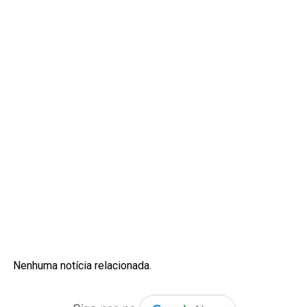
Nenhuma notícia relacionada.