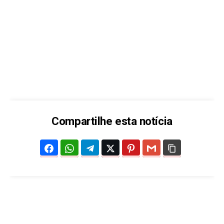
Compartilhe esta notícia