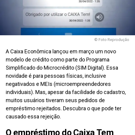
© Foto Reprodução
A Caixa Econômica lançou em março um novo
modelo de crédito como parte do Programa
Simplificado do Microcrédito (SIM Digital). Essa
novidade é para pessoas físicas, inclusive
negativados e MEIs (microempreendedores
individuais). Mas, apesar da facilidade do cadastro,
muitos usuários tiveram seus pedidos de
empréstimo rejeitados. Descubra o que pode ter
causado essa rejeição.
O empréstimo do Caixa Tem