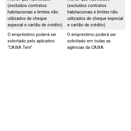
(excluídos contratos
(excluídos contratos
habitacionais e limites não
habitacionais e limites não
utilizados de cheque
utilizados de cheque especial
especial e cartão de crédito)
e cartão de crédito)
​O empréstimo poderá ser
​O empréstimo poderá ser
solicitado pelo aplicativo
solicitado em todas as
“CAIXA Tem”.
agências da CAIXA.