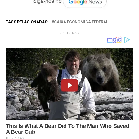
TAGS RELACIONADAS:
CAIXA ECONÔMICA FEDERAL
PUBLICIDADE