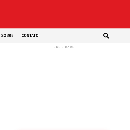
SOBRE
CONTATO
PUBLICIDADE