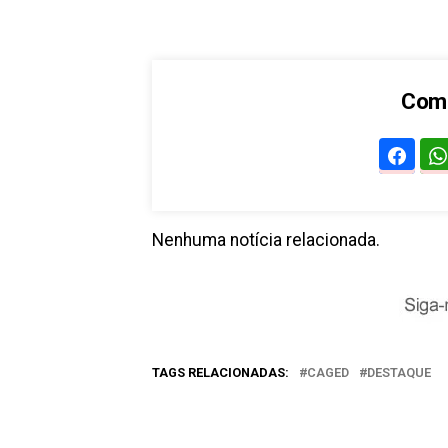
Comp
Nenhuma notícia relacionada.
TAGS RELACIONADAS:
CAGED
DESTAQUE