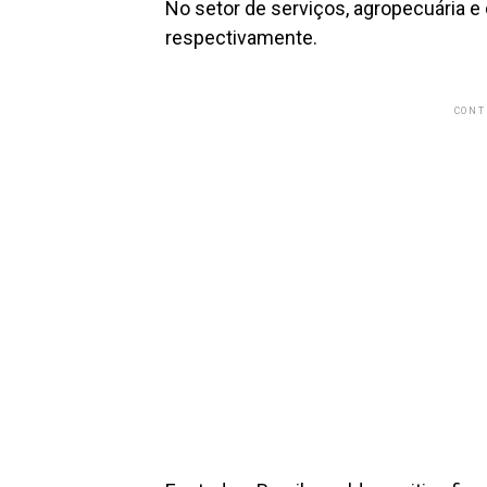
No setor de serviços, agropecuária e 
respectivamente.
CONT