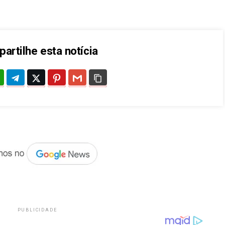
artilhe esta notícia
PUBLICIDADE