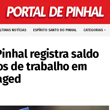
LTIMAS NOTÍCIAS
ESPÍRITO SANTO DO PINHAL
CATEGORIAS
Pinhal registra saldo
os de trabalho em
aged