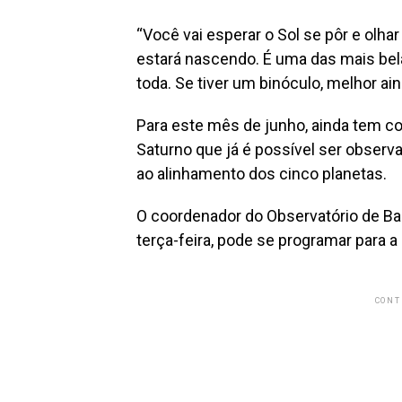
“Você vai esperar o Sol se pôr e olh
estará nascendo. É uma das mais belas
toda. Se tiver um binóculo, melhor ain
Para este mês de junho, ainda tem co
Saturno que já é possível ser observa
ao alinhamento dos cinco planetas.
O coordenador do Observatório de Ba
terça-feira, pode se programar para a
CONT