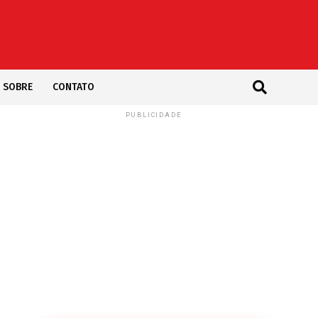
SOBRE
CONTATO
PUBLICIDADE