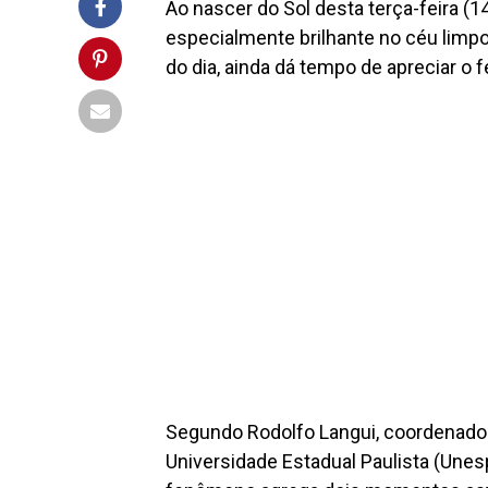
Ao nascer do Sol desta terça-feira (14
especialmente brilhante no céu limpo
do dia, ainda dá tempo de apreciar o 
Segundo Rodolfo Langui, coordenador
Universidade Estadual Paulista (Unes