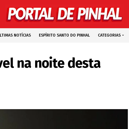
LTIMAS NOTÍCIAS
ESPÍRITO SANTO DO PINHAL
CATEGORIAS
vel na noite desta