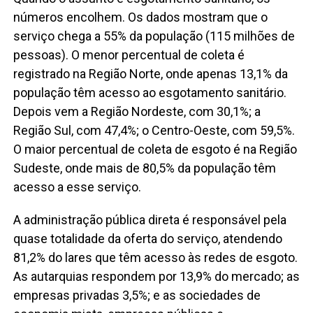
números encolhem. Os dados mostram que o
serviço chega a 55% da população (115 milhões de
pessoas). O menor percentual de coleta é
registrado na Região Norte, onde apenas 13,1% da
população têm acesso ao esgotamento sanitário.
Depois vem a Região Nordeste, com 30,1%; a
Região Sul, com 47,4%; o Centro-Oeste, com 59,5%.
O maior percentual de coleta de esgoto é na Região
Sudeste, onde mais de 80,5% da população têm
acesso a esse serviço.
A administração pública direta é responsável pela
quase totalidade da oferta do serviço, atendendo
81,2% do lares que têm acesso às redes de esgoto.
As autarquias respondem por 13,9% do mercado; as
empresas privadas 3,5%; e as sociedades de