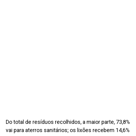
Do total de resíduos recolhidos, a maior parte, 73,8%
vai para aterros sanitários; os lixões recebem 14,6%