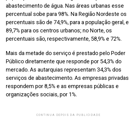
abastecimento de água. Nas áreas urbanas esse
percentual sobe para 98%. Na Região Nordeste os
percentuais são de 74,9%, para a população geral, e
89,7% para os centros urbanos; no Norte, os
percentuais são, respectivamente, 58,9% e 72%.
Mais da metade do serviço é prestado pelo Poder
Público diretamente que responde por 54,3% do
mercado. As autarquias representam 34,3% dos
serviços de abastecimento. As empresas privadas
respondem por 8,5% e as empresas públicas e
organizações sociais, por 1%.
CONTINUA DEPOIS DA PUBLICIDADE