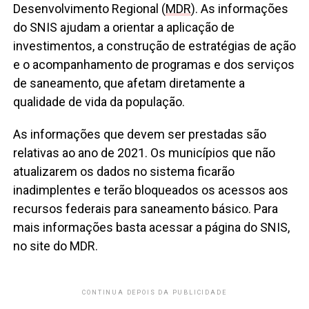
Desenvolvimento Regional (
MDR
). As informações
do SNIS ajudam a orientar a aplicação de
investimentos, a construção de estratégias de ação
e o acompanhamento de programas e dos serviços
de saneamento, que afetam diretamente a
qualidade de vida da população.
As informações que devem ser prestadas são
relativas ao ano de 2021. Os municípios que não
atualizarem os dados no sistema ficarão
inadimplentes e terão bloqueados os acessos aos
recursos federais para saneamento básico. Para
mais informações basta acessar a página do SNIS,
no site do MDR.
CONTINUA DEPOIS DA PUBLICIDADE