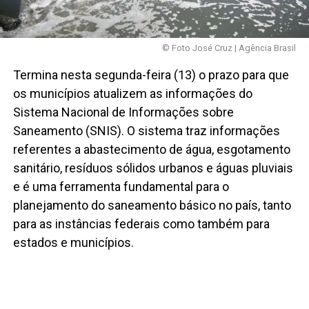
© Foto José Cruz | Agência Brasil
Termina nesta segunda-feira (13) o prazo para que
os municípios atualizem as informações do
Sistema Nacional de Informações sobre
Saneamento (SNIS). O sistema traz informações
referentes a abastecimento de água, esgotamento
sanitário, resíduos sólidos urbanos e águas pluviais
e é uma ferramenta fundamental para o
planejamento do saneamento básico no país, tanto
para as instâncias federais como também para
estados e municípios.