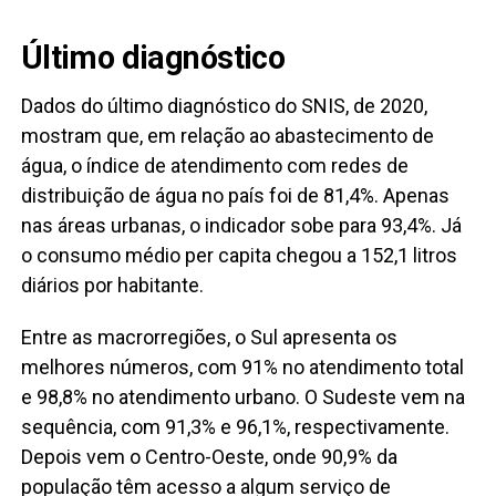
Último diagnóstico
Dados do último diagnóstico do SNIS, de 2020,
mostram que, em relação ao abastecimento de
água, o índice de atendimento com redes de
distribuição de água no país foi de 81,4%. Apenas
nas áreas urbanas, o indicador sobe para 93,4%. Já
o consumo médio per capita chegou a 152,1 litros
diários por habitante.
Entre as macrorregiões, o Sul apresenta os
melhores números, com 91% no atendimento total
e 98,8% no atendimento urbano. O Sudeste vem na
sequência, com 91,3% e 96,1%, respectivamente.
Depois vem o Centro-Oeste, onde 90,9% da
população têm acesso a algum serviço de