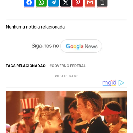
Nenhuma notícia relacionada.
TAGS RELACIONADAS:
GOVERNO FEDERAL
PUBLICIDADE