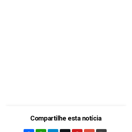
Compartilhe esta notícia