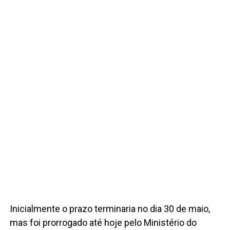
Inicialmente o prazo terminaria no dia 30 de maio,
mas foi prorrogado até hoje pelo Ministério do