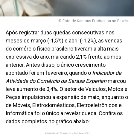
© Foto de Kampus Production no Pexels
Após registrar duas quedas consecutivas nos
meses de março (-1,5%) e abril (-1,2%), as vendas
do comércio físico brasileiro tiveram a alta mais
expressiva do ano, marcando 2,1% frente ao mês
anterior. Antes disso, o único crescimento
apontado foi em fevereiro, quando o
Indicador de
Atividade do Comércio da Serasa Experian
marcou
leve aumento de 0,4%. O setor de Veículos, Motos e
Peças impulsionou a expansão de maio, enquanto o
de Móveis, Eletrodomésticos, Eletroeletrônicos e
Informática foi o único a revelar queda. Confira os
dados completos no gráfico abaixo: