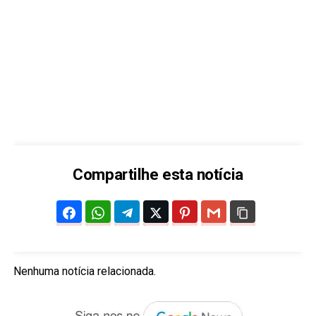
Compartilhe esta notícia
Nenhuma notícia relacionada.