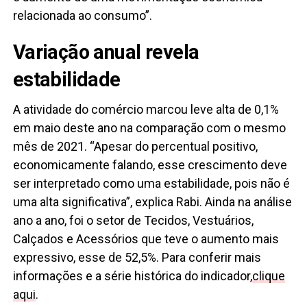
relacionada ao consumo”.
Variação anual revela
estabilidade
A atividade do comércio marcou leve alta de 0,1%
em maio deste ano na comparação com o mesmo
mês de 2021. “Apesar do percentual positivo,
economicamente falando, esse crescimento deve
ser interpretado como uma estabilidade, pois não é
uma alta significativa”, explica Rabi. Ainda na análise
ano a ano, foi o setor de Tecidos, Vestuários,
Calçados e Acessórios que teve o aumento mais
expressivo, esse de 52,5%. Para conferir mais
informações e a série histórica do indicador,
clique
aqui
.