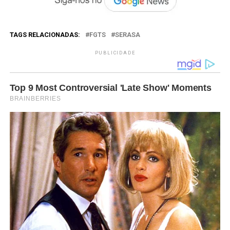
TAGS RELACIONADAS:
FGTS
SERASA
PUBLICIDADE