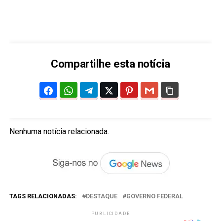
Compartilhe esta notícia
Nenhuma notícia relacionada.
TAGS RELACIONADAS:
DESTAQUE
GOVERNO FEDERAL
PUBLICIDADE