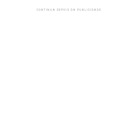
CONTINUA DEPOIS DA PUBLICIDADE