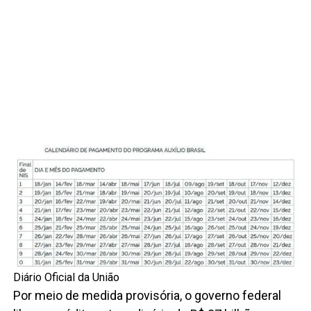
Diário Oficial da União
Por meio de medida provisória, o governo federal