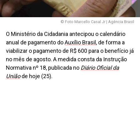
© Foto Marcello Casal Jr | Agência Brasil
O Ministério da Cidadania antecipou o calendário
anual de pagamento do
Auxílio Brasil
, de forma a
viabilizar o pagamento de R$ 600 para o benefício já
no mês de agosto. A medida consta da Instrução
Normativa nº 18, publicada no
Diário Oficial da
União
de hoje (25).