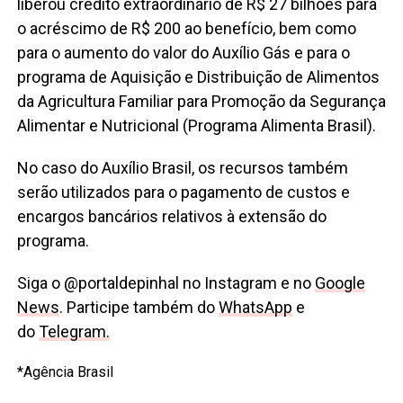
liberou crédito extraordinário de R$ 27 bilhões para
o acréscimo de R$ 200 ao benefício, bem como
para o aumento do valor do Auxílio Gás e para o
programa de Aquisição e Distribuição de Alimentos
da Agricultura Familiar para Promoção da Segurança
Alimentar e Nutricional (Programa Alimenta Brasil).
No caso do Auxílio Brasil, os recursos também
serão utilizados para o pagamento de custos e
encargos bancários relativos à extensão do
programa.
Siga o @portaldepinhal no Instagram e no
Google
News
. Participe também do
WhatsApp
e
do
Telegram.
*Agência Brasil