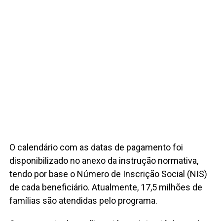
O calendário com as datas de pagamento foi
disponibilizado no anexo da instrução normativa,
tendo por base o Número de Inscrição Social (NIS)
de cada beneficiário. Atualmente, 17,5 milhões de
famílias são atendidas pelo programa.