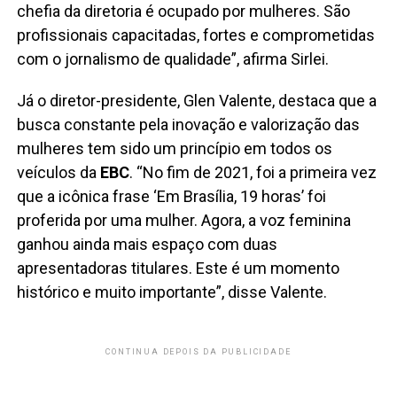
chefia da diretoria é ocupado por mulheres. São
profissionais capacitadas, fortes e comprometidas
com o jornalismo de qualidade”, afirma Sirlei.
Já o diretor-presidente, Glen Valente, destaca que a
busca constante pela inovação e valorização das
mulheres tem sido um princípio em todos os
veículos da
EBC
. “No fim de 2021, foi a primeira vez
que a icônica frase ‘Em Brasília, 19 horas’ foi
proferida por uma mulher. Agora, a voz feminina
ganhou ainda mais espaço com duas
apresentadoras titulares. Este é um momento
histórico e muito importante”, disse Valente.
CONTINUA DEPOIS DA PUBLICIDADE