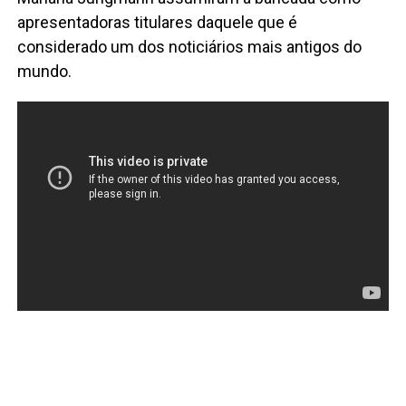
apresentadoras titulares daquele que é
considerado um dos noticiários mais antigos do
mundo.