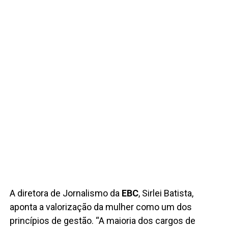
A diretora de Jornalismo da
EBC
, Sirlei Batista,
aponta a valorização da mulher como um dos
princípios de gestão. “A maioria dos cargos de