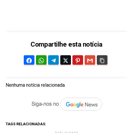
Compartilhe esta notícia
Nenhuma notícia relacionada.
TAGS RELACIONADAS: