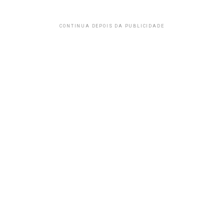
CONTINUA DEPOIS DA PUBLICIDADE