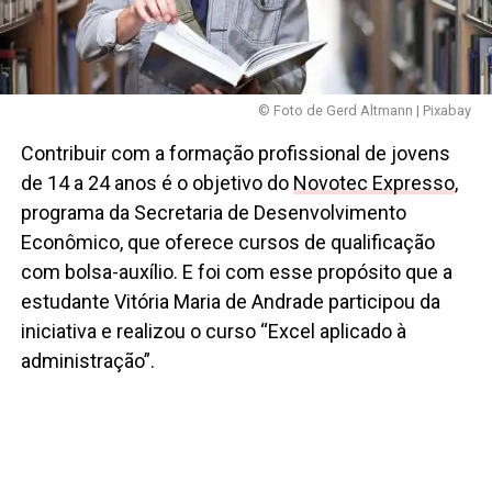
© Foto de Gerd Altmann | Pixabay
Contribuir com a formação profissional de jovens
de 14 a 24 anos é o objetivo do
Novotec Expresso
,
programa da Secretaria de Desenvolvimento
Econômico, que oferece cursos de qualificação
com bolsa-auxílio. E foi com esse propósito que a
estudante Vitória Maria de Andrade participou da
iniciativa e realizou o curso “Excel aplicado à
administração”.