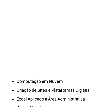
Computação em Nuvem
Criação de Sites e Plataformas Digitais
Excel Aplicado à Área Administrativa