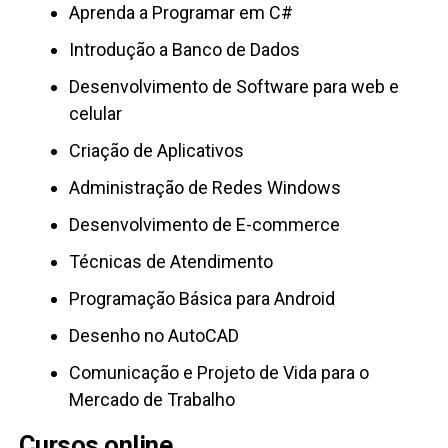
Aprenda a Programar em C#
Introdução a Banco de Dados
Desenvolvimento de Software para web e
celular
Criação de Aplicativos
Administração de Redes Windows
Desenvolvimento de E-commerce
Técnicas de Atendimento
Programação Básica para Android
Desenho no AutoCAD
Comunicação e Projeto de Vida para o
Mercado de Trabalho
Cursos online