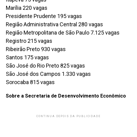
Marília 220 vagas
Presidente Prudente 195 vagas
Região Administrativa Central 280 vagas
Região Metropolitana de São Paulo 7.125 vagas
Registro 215 vagas
Ribeirão Preto 930 vagas
Santos 175 vagas
São José do Rio Preto 825 vagas
São José dos Campos 1.330 vagas
Sorocaba 815 vagas
Sobre a Secretaria de Desenvolvimento Econômico
CONTINUA DEPOIS DA PUBLICIDADE