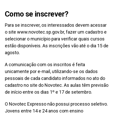
Como se inscrever?
Para se inscrever, os interessados devem acessar
o site www.novotec.sp.gov.br, fazer um cadastro e
selecionar o município para verificar quais cursos
estão disponíveis. As inscrições vão até o dia 15 de
agosto.
A comunicação com os inscritos é feita
unicamente por e-mail, utilizando-se os dados
pessoais de cada candidato informados no ato do
cadastro no site do Novotec. As aulas têm previsão
de início entre os dias 1º e 17 de setembro.
O Novotec Expresso não possui processo seletivo.
Jovens entre 14 e 24 anos com ensino