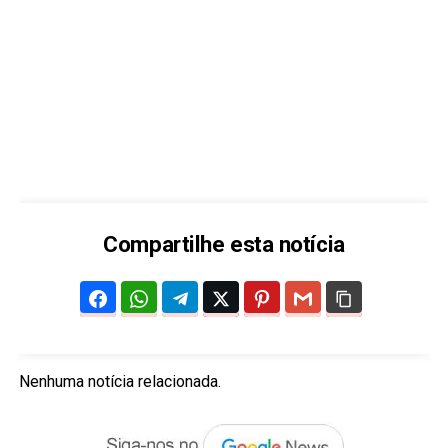
Compartilhe esta notícia
Nenhuma notícia relacionada.