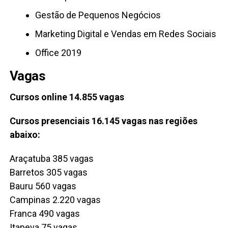
Gestão de Pequenos Negócios
Marketing Digital e Vendas em Redes Sociais
Office 2019
Vagas
Cursos online 14.855 vagas
Cursos presenciais 16.145 vagas nas regiões
abaixo:
Araçatuba 385 vagas
Barretos 305 vagas
Bauru 560 vagas
Campinas 2.220 vagas
Franca 490 vagas
Itapeva 75 vagas