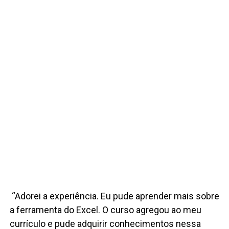
“Adorei a experiência. Eu pude aprender mais sobre
a ferramenta do Excel. O curso agregou ao meu
currículo e pude adquirir conhecimentos nessa