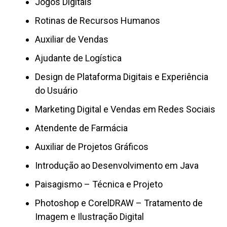
Jogos Digitais
Rotinas de Recursos Humanos
Auxiliar de Vendas
Ajudante de Logística
Design de Plataforma Digitais e Experiência
do Usuário
Marketing Digital e Vendas em Redes Sociais
Atendente de Farmácia
Auxiliar de Projetos Gráficos
Introdução ao Desenvolvimento em Java
Paisagismo – Técnica e Projeto
Photoshop e CorelDRAW – Tratamento de
Imagem e Ilustração Digital