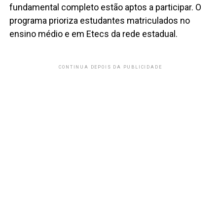
fundamental completo estão aptos a participar. O
programa prioriza estudantes matriculados no
ensino médio e em Etecs da rede estadual.
CONTINUA DEPOIS DA PUBLICIDADE