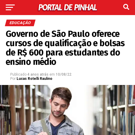
EDUCAÇÃO
Governo de São Paulo oferece
cursos de qualificação e bolsas
de R$ 600 para estudantes do
ensino médio
Publicado
4 anos atrás
em
10/08/22
Por
Lucas Rotelli Raulino