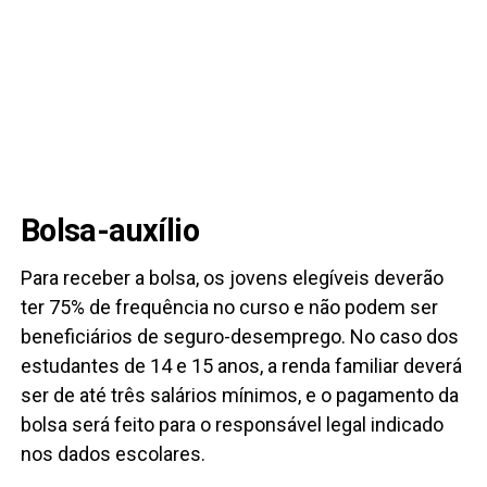
Bolsa-auxílio
Para receber a bolsa, os jovens elegíveis deverão
ter 75% de frequência no curso e não podem ser
beneficiários de seguro-desemprego. No caso dos
estudantes de 14 e 15 anos, a renda familiar deverá
ser de até três salários mínimos, e o pagamento da
bolsa será feito para o responsável legal indicado
nos dados escolares.