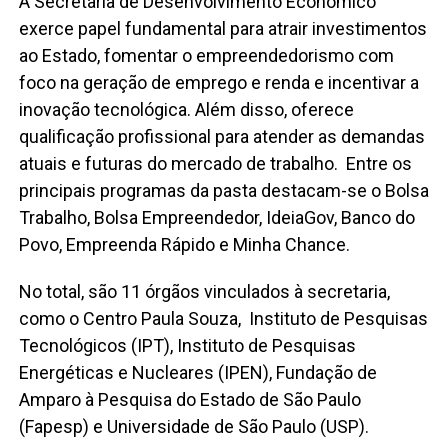
A Secretaria de Desenvolvimento Econômico
exerce papel fundamental para atrair investimentos
ao Estado, fomentar o empreendedorismo com
foco na geração de emprego e renda e incentivar a
inovação tecnológica. Além disso, oferece
qualificação profissional para atender as demandas
atuais e futuras do mercado de trabalho. Entre os
principais programas da pasta destacam-se o Bolsa
Trabalho, Bolsa Empreendedor, IdeiaGov, Banco do
Povo, Empreenda Rápido e Minha Chance.
No total, são 11 órgãos vinculados à secretaria,
como o Centro Paula Souza, Instituto de Pesquisas
Tecnológicos (IPT), Instituto de Pesquisas
Energéticas e Nucleares (IPEN), Fundação de
Amparo à Pesquisa do Estado de São Paulo
(Fapesp) e Universidade de São Paulo (USP).