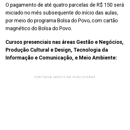
O pagamento de até quatro parcelas de R$ 150 será
iniciado no mês subsequente do início das aulas,
por meio do programa Bolsa do Povo, com cartão
magnético do Bolsa do Povo.
Cursos presenciais nas áreas Gestão e Negócios,
Produção Cultural e Design, Tecnologia da
Informação e Comunicação, e Meio Ambiente:
CONTINUA DEPOIS DA PUBLICIDADE