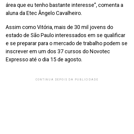
área que eu tenho bastante interesse”, comenta a
aluna da Etec Ângelo Cavalheiro.
Assim como Vitória, mais de 30 mil jovens do
estado de São Paulo interessados em se qualificar
e se preparar para o mercado de trabalho podem se
inscrever em um dos 37 cursos do Novotec
Expresso até o dia 15 de agosto.
CONTINUA DEPOIS DA PUBLICIDADE