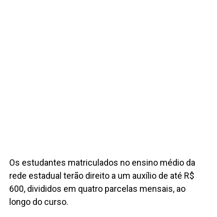
Os estudantes matriculados no ensino médio da
rede estadual terão direito a um auxílio de até R$
600, divididos em quatro parcelas mensais, ao
longo do curso.