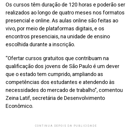
Os cursos têm duração de 120 horas e poderão ser
realizados ao longo de quatro meses nos formatos
presencial e online. As aulas online são feitas ao
vivo, por meio de plataformas digitais, e os
encontros presenciais, na unidade de ensino
escolhida durante a inscrição.
“Ofertar cursos gratuitos que contribuam na
qualificação dos jovens de São Paulo é um dever
que o estado tem cumprido, ampliando as
competências dos estudantes e atendendo às
necessidades do mercado de trabalho”, comentou
Zeina Latif, secretária de Desenvolvimento
Econômico.
CONTINUA DEPOIS DA PUBLICIDADE