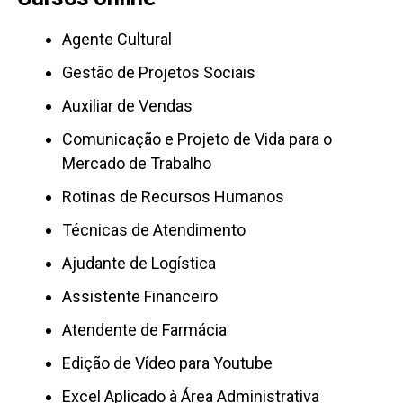
Agente Cultural
Gestão de Projetos Sociais
Auxiliar de Vendas
Comunicação e Projeto de Vida para o
Mercado de Trabalho
Rotinas de Recursos Humanos
Técnicas de Atendimento
Ajudante de Logística
Assistente Financeiro
Atendente de Farmácia
Edição de Vídeo para Youtube
Excel Aplicado à Área Administrativa