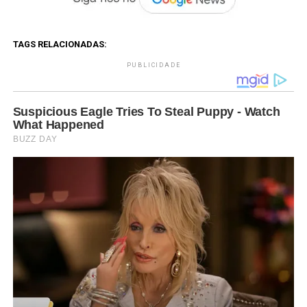
TAGS RELACIONADAS:
PUBLICIDADE