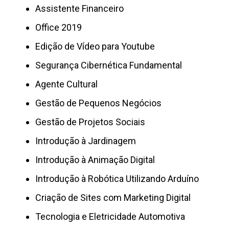
Assistente Financeiro
Office 2019
Edição de Vídeo para Youtube
Segurança Cibernética Fundamental
Agente Cultural
Gestão de Pequenos Negócios
Gestão de Projetos Sociais
Introdução à Jardinagem
Introdução à Animação Digital
Introdução à Robótica Utilizando Arduíno
Criação de Sites com Marketing Digital
Tecnologia e Eletricidade Automotiva