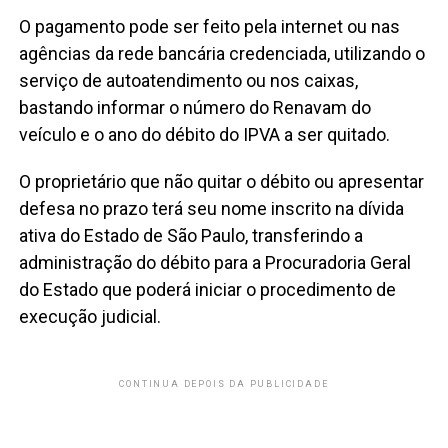
O pagamento pode ser feito pela internet ou nas
agências da rede bancária credenciada, utilizando o
serviço de autoatendimento ou nos caixas,
bastando informar o número do Renavam do
veículo e o ano do débito do IPVA a ser quitado.
O proprietário que não quitar o débito ou apresentar
defesa no prazo terá seu nome inscrito na dívida
ativa do Estado de São Paulo, transferindo a
administração do débito para a Procuradoria Geral
do Estado que poderá iniciar o procedimento de
execução judicial.
CONTINUA DEPOIS DA PUBLICIDADE