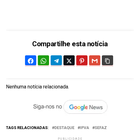
Compartilhe esta notícia
Nenhuma notícia relacionada.
TAGS RELACIONADAS:
DESTAQUE
IPVA
SEFAZ
PUBLICIDADE