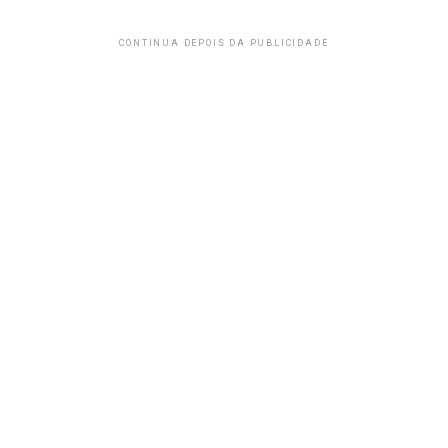
CONTINUA DEPOIS DA PUBLICIDADE