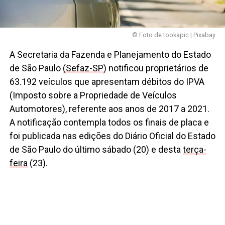
© Foto de tookapic | Pixabay
A Secretaria da Fazenda e Planejamento do Estado
de São Paulo
(Sefaz-SP
) notificou proprietários de
63.192 veículos que apresentam débitos do IPVA
(Imposto sobre a Propriedade de Veículos
Automotores), referente aos anos de 2017 a 2021.
A notificação contempla todos os finais de placa e
foi publicada nas edições do Diário Oficial do Estado
de São Paulo do último sábado (20) e desta
terça-
feira
(23).