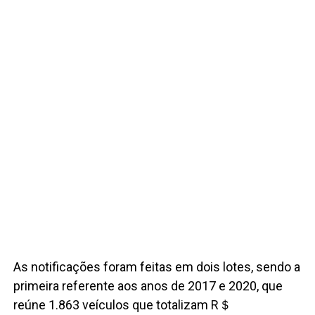
As notificações foram feitas em dois lotes, sendo a
primeira referente aos anos de 2017 e 2020, que
reúne 1.863 veículos que totalizam R＄