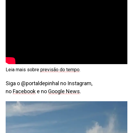
Leia mais sobre
previsão do tempo
.
Siga o @portaldepinhal no Instagram,
no
Facebook
e no
Google News
.