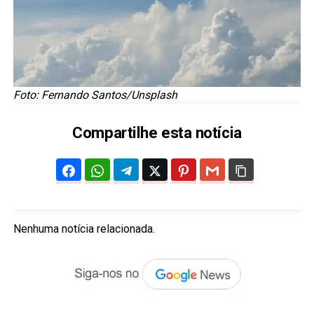
Foto: Fernando Santos/Unsplash
Compartilhe esta notícia
Nenhuma notícia relacionada.