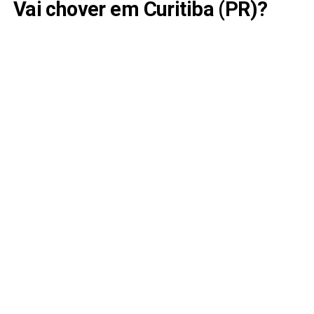
Vai chover em Curitiba (PR)?