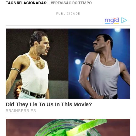
TAGS RELACIONADAS:
PREVISÃO DO TEMPO
PUBLICIDADE