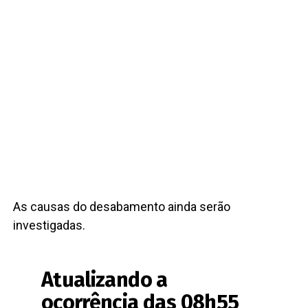
As causas do desabamento ainda serão
investigadas.
Atualizando a
ocorrência das 08h55