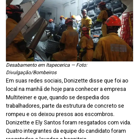
Desabamento em Itapecerica — Foto:
Divulgação/Bombeiros
Em suas redes sociais, Donizette disse que foi ao
local na manhã de hoje para conhecer a empresa
Multiteiner e que, quando se despedia dos
trabalhadores, parte da estrutura de concreto se
rompeu e os deixou presos aos escombros.
Donizette e Ely Santos foram resgatados com vida.
Quatro integrantes da equipe do candidato foram