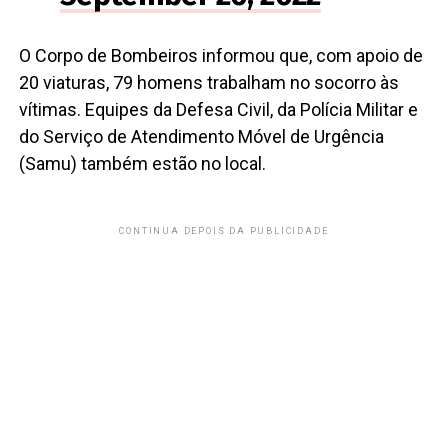
O Corpo de Bombeiros informou que, com apoio de
20 viaturas, 79 homens trabalham no socorro às
vítimas. Equipes da Defesa Civil, da Polícia Militar e
do Serviço de Atendimento Móvel de Urgência
(Samu) também estão no local.
CONTINUA DEPOIS DA PUBLICIDADE