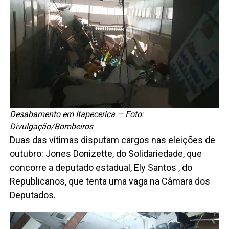
Desabamento em Itapecerica — Foto:
Divulgação/Bombeiros
Duas das vítimas disputam cargos nas eleições de
outubro: Jones Donizette, do Solidariedade, que
concorre a deputado estadual, Ely Santos , do
Republicanos, que tenta uma vaga na Câmara dos
Deputados.