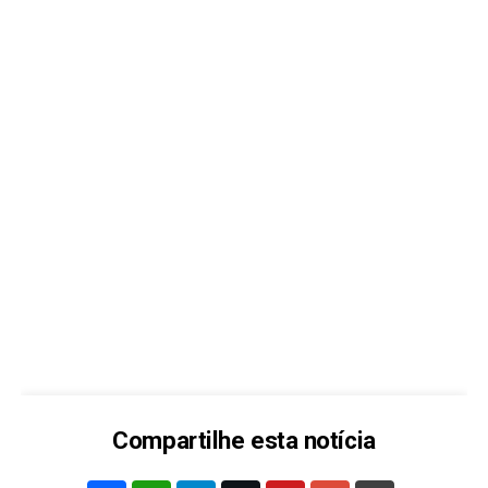
Compartilhe esta notícia