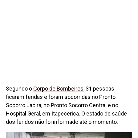
Segundo o
Corpo de Bombeiros
, 31 pessoas
ficaram feridas e foram socorridas no Pronto
Socorro Jacira, no Pronto Socorro Central e no
Hospital Geral, em Itapecerica. O estado de saúde
dos feridos não foi informado até o momento.