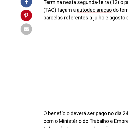
Termina nesta segunda-feira (12) o 
(TAC) façam a
autodeclaração
do term
parcelas referentes a julho e agosto
O benefício deverá ser pago no dia 24
com o Ministério do Trabalho e Empre