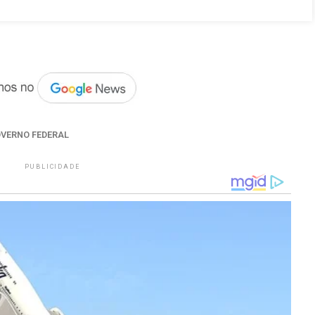
VERNO FEDERAL
PUBLICIDADE