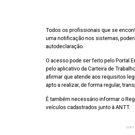
Todos os profissionais que se encon
uma notificação nos sistemas, poder
autodeclaração.
O acesso pode ser feito pelo Portal E
pelo aplicativo da Carteira de Trabal
afirmar que atende aos requisitos le
apto a realizar, de forma regular, tran
É também necessário informar o Reg
veículos cadastrados junto à ANTT.
CONT