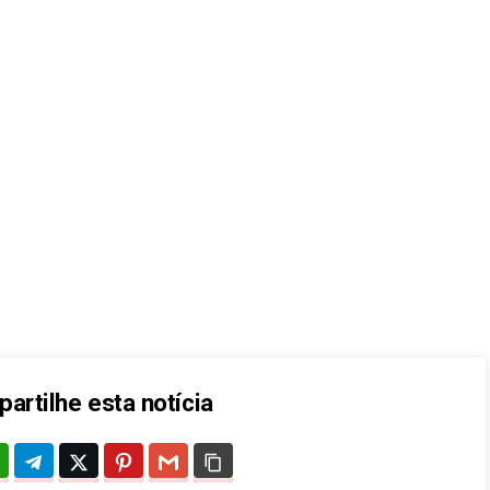
artilhe esta notícia