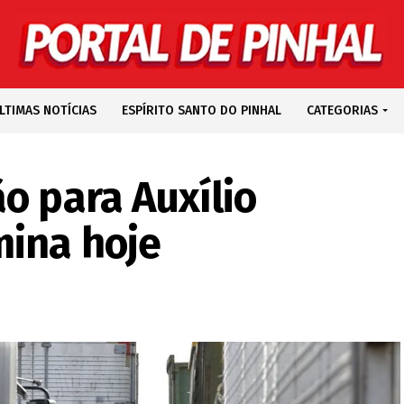
LTIMAS NOTÍCIAS
ESPÍRITO SANTO DO PINHAL
CATEGORIAS
o para Auxílio
mina hoje