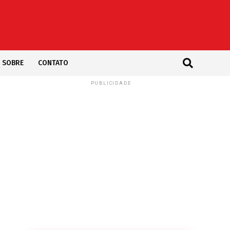
SOBRE
CONTATO
PUBLICIDADE