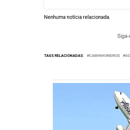
Nenhuma notícia relacionada.
TAGS RELACIONADAS:
CAMINHONEIROS
GO