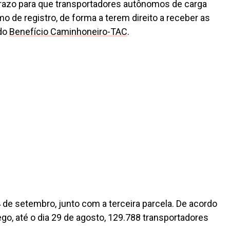
prazo para que transportadores autônomos de carga
o de registro, de forma a terem direito a receber as
 do
Benefício Caminhoneiro-TAC
.
 de setembro, junto com a terceira parcela. De acordo
go, até o dia 29 de agosto, 129.788 transportadores