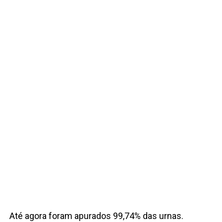
Até agora foram apurados 99,74% das urnas.