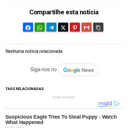
Compartilhe esta notícia
Nenhuma notícia relacionada.
TAGS RELACIONADAS:
PUBLICIDADE