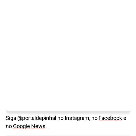
Siga @portaldepinhal no Instagram, no
Facebook
e
no
Google News
.