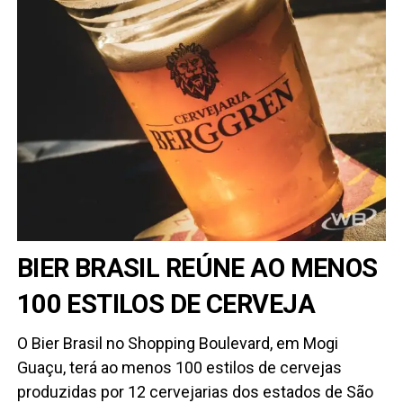
BIER BRASIL REÚNE AO MENOS
100 ESTILOS DE CERVEJA
O Bier Brasil no Shopping Boulevard, em Mogi
Guaçu, terá ao menos 100 estilos de cervejas
produzidas por 12 cervejarias dos estados de São