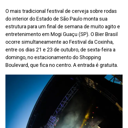
O mais tradicional festival de cerveja sobre rodas
do interior do Estado de São Paulo monta sua
estrutura para um final de semana de muito agito e
entretenimento em Mogi Guaçu (SP). O Bier Brasil
ocorre simultaneamente ao Festival da Coxinha,
entre os dias 21 e 23 de outubro, de sexta-feira a
domingo, no estacionamento do Shopping
Boulevard, que fica no centro. A entrada é gratuita.