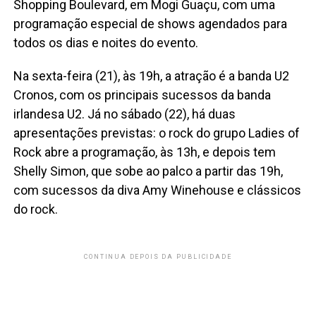
Shopping Boulevard, em Mogi Guaçu, com uma
programação especial de shows agendados para
todos os dias e noites do evento.
Na sexta-feira (21), às 19h, a atração é a banda U2
Cronos, com os principais sucessos da banda
irlandesa U2. Já no sábado (22), há duas
apresentações previstas: o rock do grupo Ladies of
Rock abre a programação, às 13h, e depois tem
Shelly Simon, que sobe ao palco a partir das 19h,
com sucessos da diva Amy Winehouse e clássicos
do rock.
CONTINUA DEPOIS DA PUBLICIDADE