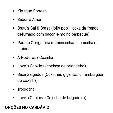
Kiosque Roseira
Sabor e Amor
Brutu’s Sal & Brasa (lolly pop – coxa de frango
defumado com bacon e molho barbecue)
Parada Obrigatória (minicoxinhas e coxinha de
tapioca)
A Poderosa Coxinha
Love’s Cookies (coxinha de brigadeiro)
Baca Salgados (Coxinhas gigantes e hambúrguer
de coxinha)
Tropicana
Love’s Cookies (Coxinha de brigadeiro)
OPÇÕES NO CARDÁPIO