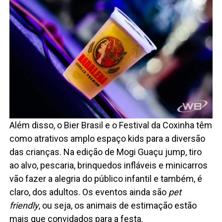
Além disso, o Bier Brasil e o Festival da Coxinha têm
como atrativos amplo espaço kids para a diversão
das crianças. Na edição de Mogi Guaçu jump, tiro
ao alvo, pescaria, brinquedos infláveis e minicarros
vão fazer a alegria do público infantil e também, é
claro, dos adultos. Os eventos ainda são
pet
friendly
, ou seja, os animais de estimação estão
mais que convidados para a festa.