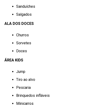
Sanduíches
Salgados
ALA DOS DOCES
Churros
Sorvetes
Doces
ÁREA KIDS
Jump
Tiro ao alvo
Pescaria
Brinquedos infláveis
Minicarros