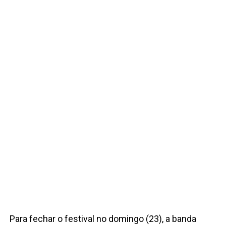
Para fechar o festival no domingo (23), a banda