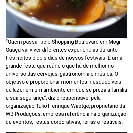
“Quem passar pelo Shopping Boulevard em Mogi
Guaçu vai viver diferentes experiências durante
três noites e dois dias de nossos festivais. É uma
grande festa que reúne o que há de melhor no
universo das cervejas, gastronomia e música. O
objetivo é proporcionar momentos inesquecíveis
de lazer em um ambiente em que se preza a família
e sua segurança”, diz o responsável pela
organização Túlio Henrique Waetge, proprietário da
WB Produções, empresa referência na organização
de eventos, festas corporativas, feiras e festivais.