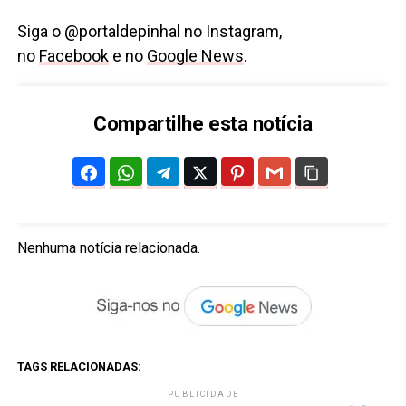
Siga o @portaldepinhal no Instagram,
no
Facebook
e no
Google News
.
Compartilhe esta notícia
Nenhuma notícia relacionada.
TAGS RELACIONADAS:
PUBLICIDADE