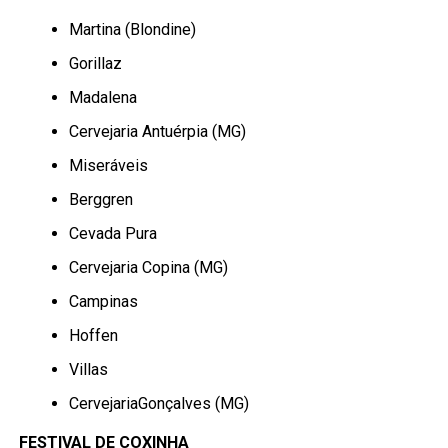
Martina (Blondine)
Gorillaz
Madalena
Cervejaria Antuérpia (MG)
Miseráveis
Berggren
Cevada Pura
Cervejaria Copina (MG)
Campinas
Hoffen
Villas
CervejariaGonçalves (MG)
FESTIVAL DE COXINHA