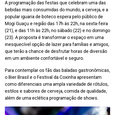
A programação das festas que celebram uma das
bebidas mais consumidas do mundo, a cerveja, e a
popular iguaria de boteco espera pelo público de
Mogi Guaçu e região das 17h às 22h, na sexta-feira
(21), e das 11h às 22h, no sábado (22) e no domingo
(23). A proposta é transformar o espaço em uma
inesquecível opção de lazer para famílias e amigos,
que terão a chance de desfrutar horas de diversão
em um ambiente confortável e seguro.
Para contemplar os fãs das baladas gastronômicas,
o Bier Brasil e o Festival da Coxinha apresentam
como diferenciais uma ampla variedade de rótulos,
estilos e sabores de cerveja, comida de qualidade,
além de uma eclética programação de shows.