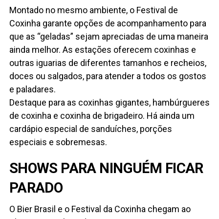
Montado no mesmo ambiente, o Festival de
Coxinha garante opções de acompanhamento para
que as “geladas” sejam apreciadas de uma maneira
ainda melhor. As estações oferecem coxinhas e
outras iguarias de diferentes tamanhos e recheios,
doces ou salgados, para atender a todos os gostos
e paladares.
Destaque para as coxinhas gigantes, hambúrgueres
de coxinha e coxinha de brigadeiro. Há ainda um
cardápio especial de sanduíches, porções
especiais e sobremesas.
SHOWS PARA NINGUÉM FICAR
PARADO
O Bier Brasil e o Festival da Coxinha chegam ao