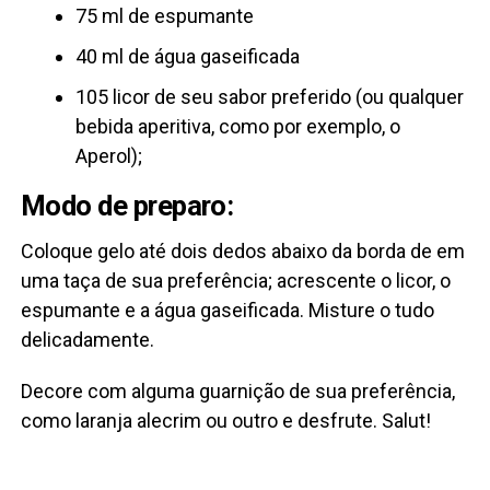
75 ml de espumante
40 ml de água gaseificada
105 licor de seu sabor preferido (ou qualquer
bebida aperitiva, como por exemplo, o
Aperol);
Modo de preparo:
Coloque gelo até dois dedos abaixo da borda de em
uma taça de sua preferência; acrescente o licor, o
espumante e a água gaseificada. Misture o tudo
delicadamente.
Decore com alguma guarnição de sua preferência,
como laranja alecrim ou outro e desfrute. Salut!