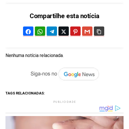
Compartilhe esta notícia
Nenhuma notícia relacionada.
TAGS RELACIONADAS:
PUBLICIDADE