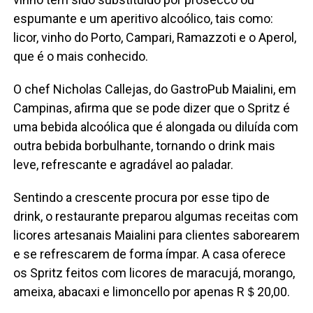
espumante e um aperitivo alcoólico, tais como:
licor, vinho do Porto, Campari, Ramazzoti e o Aperol,
que é o mais conhecido.
O chef Nicholas Callejas, do GastroPub Maialini, em
Campinas, afirma que se pode dizer que o Spritz é
uma bebida alcoólica que é alongada ou diluída com
outra bebida borbulhante, tornando o drink mais
leve, refrescante e agradável ao paladar.
Sentindo a crescente procura por esse tipo de
drink, o restaurante preparou algumas receitas com
licores artesanais Maialini para clientes saborearem
e se refrescarem de forma ímpar. A casa oferece
os Spritz feitos com licores de maracujá, morango,
ameixa, abacaxi e limoncello por apenas R＄20,00.