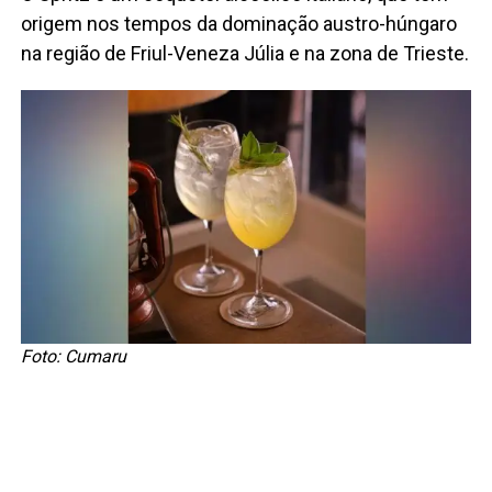
origem nos tempos da dominação austro-húngaro
na região de Friul-Veneza Júlia e na zona de Trieste.
Foto: Cumaru