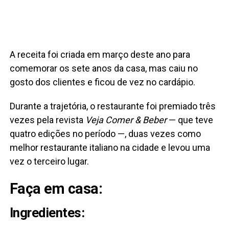
A receita foi criada em março deste ano para
comemorar os sete anos da casa, mas caiu no
gosto dos clientes e ficou de vez no cardápio.
Durante a trajetória, o restaurante foi premiado três
vezes pela revista
Veja Comer & Beber
— que teve
quatro edições no período —, duas vezes como
melhor restaurante italiano na cidade e levou uma
vez o terceiro lugar.
Faça em casa:
Ingredientes: