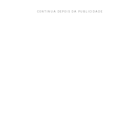
CONTINUA DEPOIS DA PUBLICIDADE