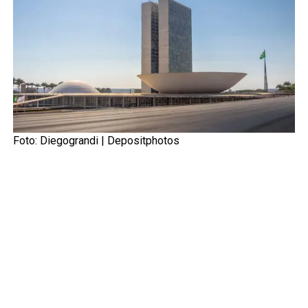
Foto: Diegograndi |
Depositphotos