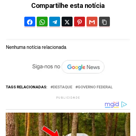
Compartilhe esta notícia
Nenhuma notícia relacionada.
TAGS RELACIONADAS:
DESTAQUE
GOVERNO FEDERAL
PUBLICIDADE