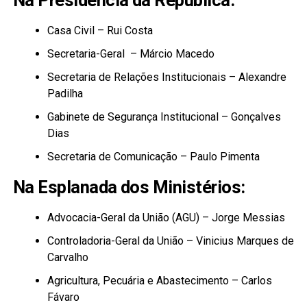
Na Presidência da República:
Casa Civil – Rui Costa
Secretaria-Geral – Márcio Macedo
Secretaria de Relações Institucionais – Alexandre
Padilha
Gabinete de Segurança Institucional – Gonçalves
Dias
Secretaria de Comunicação – Paulo Pimenta
Na Esplanada dos Ministérios:
Advocacia-Geral da União (AGU) – Jorge Messias
Controladoria-Geral da União – Vinicius Marques de
Carvalho
Agricultura, Pecuária e Abastecimento – Carlos
Fávaro