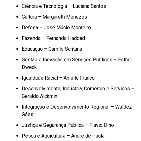
Ciência e Tecnologia – Luciana Santos
Cultura – Margareth Menezes
Defesa – José Múcio Monteiro
Fazenda – Fernando Haddad
Educação – Camilo Santana
Gestão e Inovação em Serviços Públicos – Esther
Dweck
Igualdade Racial – Anielle Franco
Desenvolvimento, Indústria, Comércio e Serviços –
Geraldo Alckmin
Integração e Desenvolvimento Regional – Waldez
Góes
Justiça e Segurança Pública – Flavio Dino
Pesca e Aquicultura – André de Paula