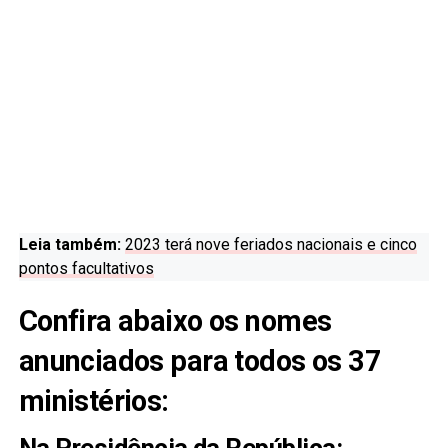
Leia também:
2023 terá nove feriados nacionais e cinco
pontos facultativos
Confira abaixo os nomes
anunciados para todos os 37
ministérios: