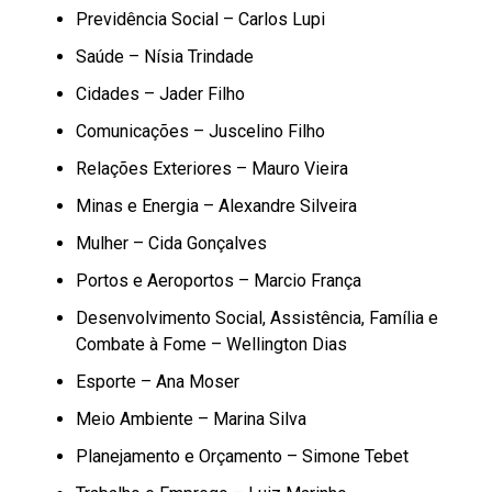
Previdência Social – Carlos Lupi
Saúde – Nísia Trindade
Cidades – Jader Filho
Comunicações – Juscelino Filho
Relações Exteriores – Mauro Vieira
Minas e Energia – Alexandre Silveira
Mulher – Cida Gonçalves
Portos e Aeroportos – Marcio França
Desenvolvimento Social, Assistência, Família e
Combate à Fome – Wellington Dias
Esporte – Ana Moser
Meio Ambiente – Marina Silva
Planejamento e Orçamento – Simone Tebet