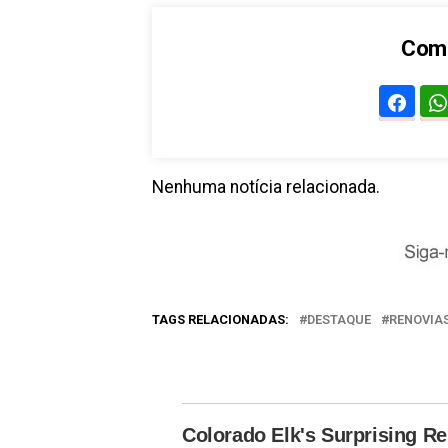
Comp
Nenhuma notícia relacionada.
TAGS RELACIONADAS:
DESTAQUE
RENOVIA