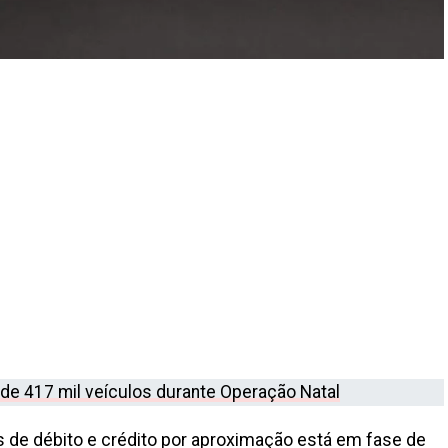
 de 417 mil veículos durante Operação Natal
de débito e crédito por aproximação está em fase de