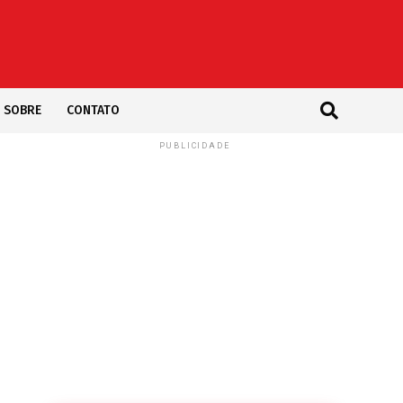
SOBRE
CONTATO
PUBLICIDADE