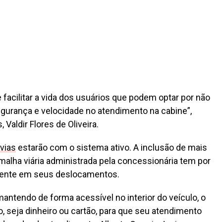
facilitar a vida dos usuários que podem optar por não
segurança e velocidade no atendimento na cabine”,
 Valdir Flores de Oliveira.
vias
estarão com o sistema ativo. A inclusão de mais
alha viária administrada pela concessionária tem por
cliente em seus deslocamentos.
antendo de forma acessível no interior do veículo, o
, seja dinheiro ou cartão, para que seu atendimento