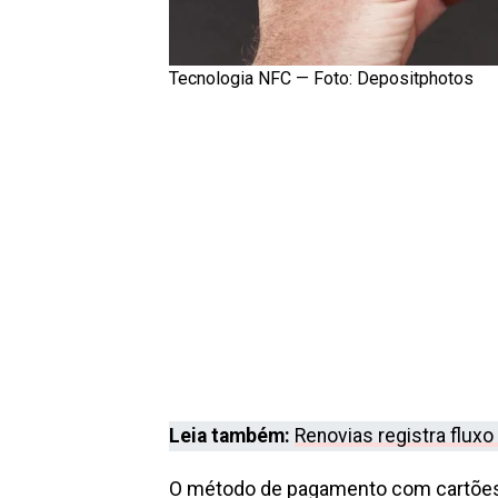
Tecnologia NFC — Foto:
Depositphotos
Leia também:
Renovias registra fluxo
O método de pagamento com cartões 