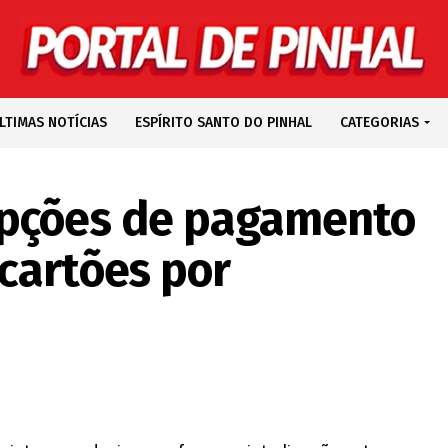
LTIMAS NOTÍCIAS
ESPÍRITO SANTO DO PINHAL
CATEGORIAS
opções de pagamento
cartões por